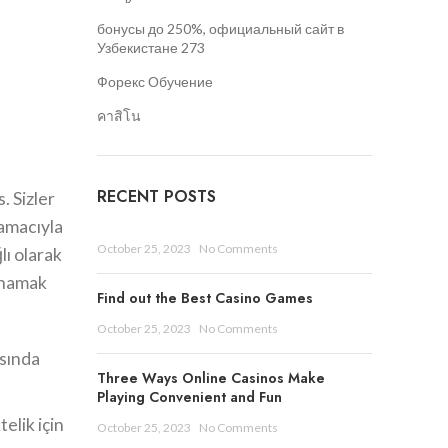
бонусы до 250%, официальный сайт в
Узбекистане 273
Форекс Обучение
คาสิโน
RECENT POSTS
. Sizler
 amacıyla
October 25, 2023
No Comments
lı olarak
oynamak
Find out the Best Casino Games
October 25, 2023
No Comments
asında
Three Ways Online Casinos Make
Playing Convenient and Fun
elik için
October 25, 2023
No Comments