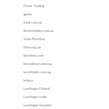
Forex Trading
game
iclub.com.ua
ilovemybaby.com.ua
India Mostbet
itlviv.org.ua
kievtime.com
konvektors.kiev.ua
kotelteplo.com.ua
krippa
LeoVegas Finland
LeoVegas India
LeoVegas Sweden