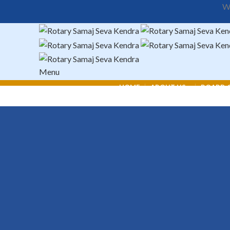
We
Menu
HOME
ABOUT US
BOARD O