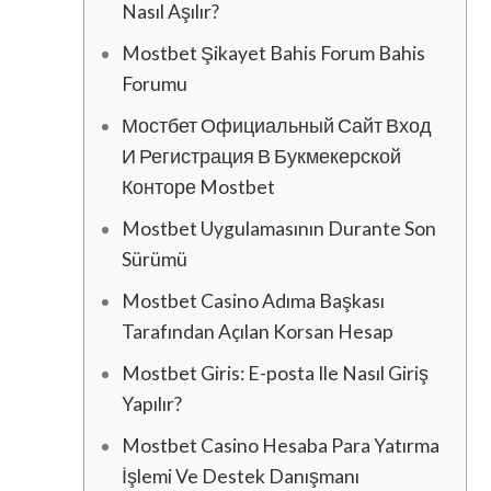
Nasıl Aşılır?
Mostbet Şikayet Bahis Forum Bahis
Forumu
Мостбет Официальный Сайт Вход
И Регистрация В Букмекерской
Конторе Mostbet
Mostbet Uygulamasının Durante Son
Sürümü
Mostbet Casino Adıma Başkası
Tarafından Açılan Korsan Hesap
Mostbet Giris: E-posta Ile Nasıl Giriş
Yapılır?
Mostbet Casino Hesaba Para Yatırma
İşlemi Ve Destek Danışmanı