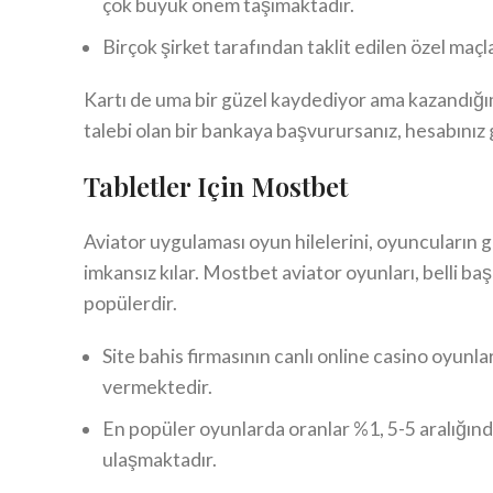
çok büyük önem taşımaktadır.
Birçok şirket tarafından taklit edilen özel maç
Kartı de uma bir güzel kaydediyor ama kazandığı
talebi olan bir bankaya başvurursanız, hesabınız g
Tabletler Için Mostbet
Aviator uygulaması oyun hilelerini, oyuncuların gizl
imkansız kılar. Mostbet aviator oyunları, belli ba
popülerdir.
Site bahis firmasının canlı online casino oyun
vermektedir.
En popüler oyunlarda oranlar %1, 5-5 aralığında
ulaşmaktadır.