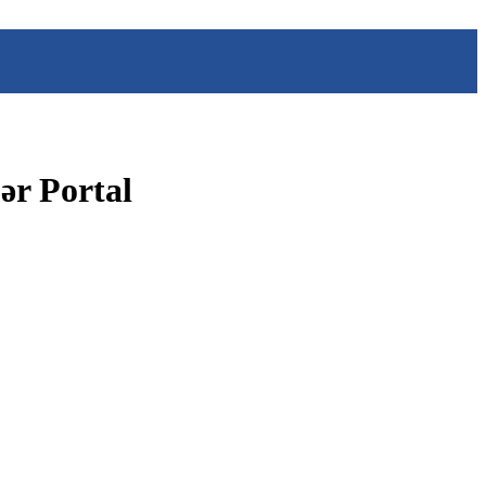
ər Portal