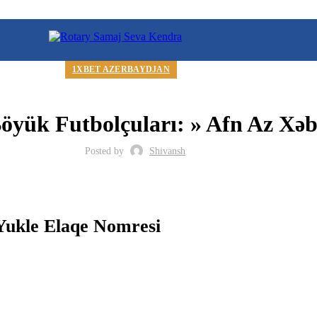
We meet on Each Wednesday at 5.30 pm at Rotary Samaj Seva Kendra.
1XBET AZERBAYDJAN
öyük Futbolçuları: » Afn Az Xəb
Posted by
Shivansh
Yukle Elaqe Nomresi