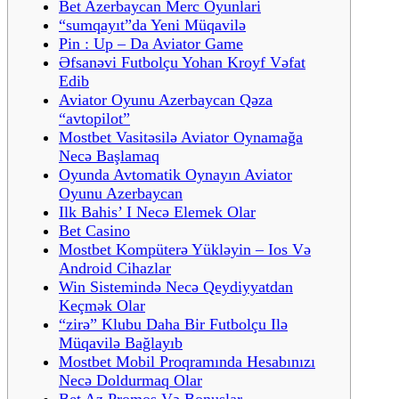
Bet Azerbaycan Merc Oyunlari
RSSK building opening ceremony
“sumqayıt”da Yeni Müqavilə
RI President Visit
Pin : Up – Da Aviator Game
Əfsanəvi Futbolçu Yohan Kroyf Vəfat
Edib
Aviator Oyunu Azerbaycan Qəza
“avtopilot”
Mostbet Vasitəsilə Aviator Oynamağa
Necə Başlamaq
Oyunda Avtomatik Oynayın Aviator
Oyunu Azerbaycan
Ilk Bahis’ I Necə Elemek Olar
Bet Casino
Mostbet Kompüterə Yükləyin – Ios Və
Android Cihazlar
Win Sistemində Necə Qeydiyyatdan
Keçmək Olar
“zirə” Klubu Daha Bir Futbolçu Ilə
Müqavilə Bağlayıb
Mostbet Mobil Proqramında Hesabınızı
Necə Doldurmaq Olar
Bet Az Promos Və Bonuslar