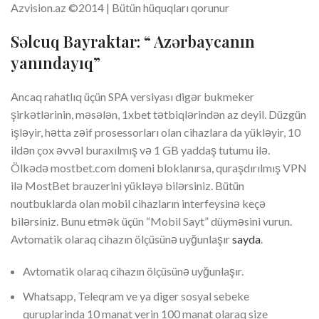
Azvision.az ©2014 | Bütün hüquqları qorunur
Səlcuq Bayraktar: “ Azərbaycanın
yanındayıq”
Ancaq rahatlıq üçün SPA versiyası digər bukmeker
şirkətlərinin, məsələn, 1xbet tətbiqlərindən az deyil. Düzgün
işləyir, hətta zəif prosessorları olan cihazlara da yükləyir, 10
ildən çox əvvəl buraxılmış və 1 GB yaddaş tutumu ilə.
Ölkədə mostbet.com domeni bloklanırsa, quraşdırılmış VPN
ilə MostBet brauzerini yükləyə bilərsiniz. Bütün
noutbuklarda olan mobil cihazların interfeysinə keçə
bilərsiniz. Bunu etmək üçün “Mobil Sayt” düyməsini vurun.
Avtomatik olaraq cihazın ölçüsünə uyğunlaşır
sayda
.
Avtomatik olaraq cihazın ölçüsünə uyğunlaşır.
Whatsapp, Teleqram ve ya diger sosyal sebeke
quruplarinda 10 manat verin 100 manat olaraq size