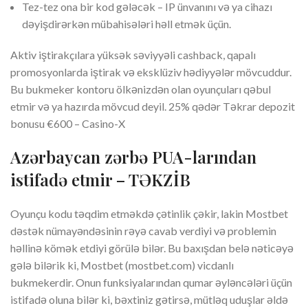
Tez-tez ona bir kod gələcək – IP ünvanını və ya cihazı
dəyişdirərkən mübahisələri həll etmək üçün.
Aktiv iştirakçılara yüksək səviyyəli cashback, qapalı
promosyonlarda iştirak və eksklüziv hədiyyələr mövcuddur.
Bu bukmeker kontoru ölkənizdən olan oyunçuları qəbul
etmir və ya hazırda mövcud deyil. 25% qədər Təkrar depozit
bonusu €600 – Casino-X
Azərbaycan zərbə PUA-larından
istifadə etmir – TƏKZİB
Oyunçu kodu təqdim etməkdə çətinlik çəkir, lakin Mostbet
dəstək nümayəndəsinin rəyə cavab verdiyi və problemin
həllinə kömək etdiyi görülə bilər. Bu baxışdan belə nəticəyə
gələ bilərik ki, Mostbet (mostbet.com) vicdanlı
bukmekerdir. Onun funksiyalarından qumar əyləncələri üçün
istifadə oluna bilər ki, bəxtiniz gətirsə, mütləq uduşlar əldə