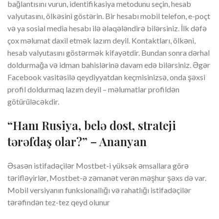
bağlantısını vurun, identifikasiya metodunu seçin, hesab
valyutasını, ölkəsini göstərin. Bir hesabı mobil telefon, e-poçt
və ya sosial media hesabı ilə əlaqələndirə bilərsiniz. İlk dəfə
çox məlumat daxil etmək lazım deyil. Kontaktları, ölkəni,
hesab valyutasını göstərmək kifayətdir. Bundan sonra dərhal
doldurmağa və idman bahislərinə davam edə bilərsiniz. Əgər
Facebook vasitəsilə qeydiyyatdan keçmisinizsə, onda şəxsi
profil doldurmaq lazım deyil – məlumatlar profildən
götürüləcəkdir.
“Hanı Rusiya, belə dost, strateji
tərəfdaş olar?” – Ananyan
Əsasən istifadəçilər Mostbet-i yüksək əmsallara görə
tərifləyirlər, Mostbet-ə zəmanət verən məşhur şəxs də var.
Mobil versiyanın funksionallığı və rahatlığı istifadəçilər
tərəfindən tez-tez qeyd olunur