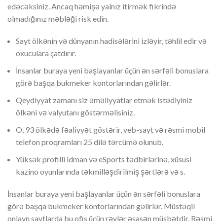
edəcəksiniz. Ancaq həmişə yalnız itirmək fikrində
olmadığınız məbləği risk edin.
Sayt ölkənin və dünyanın hadisələrini izləyir, təhlil edir və
oxuculara çatdırır.
İnsanlar buraya yeni başlayanlar üçün ən sərfəli bonuslara
görə başqa bukmeker kontorlarından gəlirlər.
Qeydiyyat zamanı siz əməliyyatlar etmək istədiyiniz
ölkəni və valyutanı göstərməlisiniz.
O, 93 ölkədə fəaliyyət göstərir, veb-sayt və rəsmi mobil
telefon proqramları 25 dilə tərcümə olunub.
Yüksək profilli idman və eSports tədbirlərinə, xüsusi
kazino oyunlarında təkmilləşdirilmiş şərtlərə və s.
İnsanlar buraya yeni başlayanlar üçün ən sərfəli bonuslara
görə başqa bukmeker kontorlarından gəlirlər. Müstəqil
onlayn saytlarda bu ofis üçün rəylər əsasən müsbətdir. Rəsmi