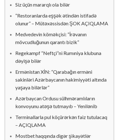
Siz üçün mararqlı ola bilər
“Restoranlarda eşşək ətindən istifadə
olunur” – Mütəxəssisdən ŞOK AÇIQLAMA
Medvedevin köməkçisi: “İrəvanın
mövcudluğunun qarantı bizik”
Regekampf “Neftçi”ni Rumıniya klubuna
dəyişə bilər
Ermənistan XİN: “Qarabağın erməni
sakinləri Azərbaycanın hakimiyyəti altında
yaşaya bilərlər”
Azərbaycan Ordusu sülhməramlıların
konvoyunu atəşə tutmayıb – Yenilənib
Terminallarla pul köçürərkən faiz tutulacaq
– AÇIQLAMA
Mostbet haqqında digər şikayətlər