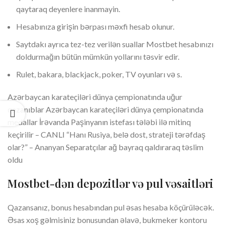
qaytaraq deyenlere inanmayin.
Hesabınıza girişin bərpası məxfi hesab olunur.
Saytdakı ayrıca tez-tez verilən suallar Mostbet hesabınızı
doldurmağın bütün mümkün yollarını təsvir edir.
Rulet, bakara, blackjack, poker, TV oyunları və s.
Azərbaycan karateçiləri dünya çempionatında uğur
qazanıblar Azərbaycan karateçiləri dünya çempionatında
medallar İrəvanda Paşinyanın istefası tələbi ilə mitinq
keçirilir – CANLI “Hanı Rusiya, belə dost, strateji tərəfdaş
olar?” – Ananyan Separatçılar ağ bayraq qaldıraraq təslim
oldu
Mostbet-dən depozitlər və pul vəsaitləri
Qazansanız, bonus hesabından pul əsas hesaba köçürüləcək.
Əsas xoş gəlmisiniz bonusundan əlavə, bukmeker kontoru