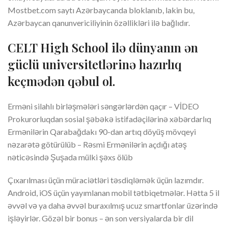
Mostbet.com saytı Azərbaycanda bloklanıb, lakin bu,
Azərbaycan qanunvericiliyinin özəllikləri ilə bağlıdır.
CELT High School ilə dünyanın ən
güclü universitetlərinə hazırlıq
keçmədən qəbul ol.
Erməni silahlı birləşmələri səngərlərdən qaçır – VİDEO
Prokurorluqdan sosial şəbəkə istifadəçilərinə xəbərdarlıq
Ermənilərin Qarabağdakı 90-dan artıq döyüş mövqeyi
nəzarətə götürülüb – Rəsmi Ermənilərin açdığı atəş
nəticəsində Şuşada mülki şəxs ölüb
Çıxarılması üçün müraciətləri təsdiqləmək üçün lazımdır.
Android, iOS üçün yayımlanan mobil tətbiqetmələr. Hətta 5 il
əvvəl və ya daha əvvəl buraxılmış ucuz smartfonlar üzərində
işləyirlər. Gözəl bir bonus – ən son versiyalarda bir dil