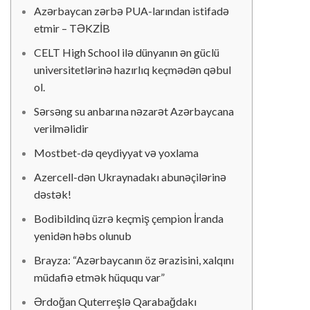
Azərbaycan zərbə PUA-larından istifadə
etmir – TƏKZİB
CELT High School ilə dünyanın ən güclü
universitetlərinə hazırlıq keçmədən qəbul
ol.
Sərsəng su anbarına nəzarət Azərbaycana
verilməlidir
Mostbet-də qeydiyyat və yoxlama
Azercell-dən Ukraynadakı abunəçilərinə
dəstək!
Bodibildinq üzrə keçmiş çempion İranda
yenidən həbs olunub
Brayza: “Azərbaycanın öz ərazisini, xalqını
müdafiə etmək hüququ var”
Ərdoğan Quterreşlə Qarabağdakı