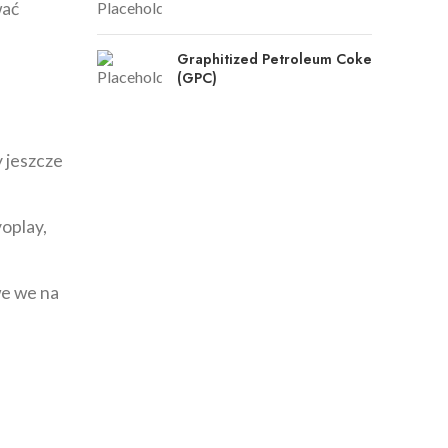
wać
Graphitized Petroleum Coke
(GPC)
y jeszcze
oplay,
we we na