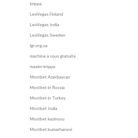
krippa
LeoVegas Finland
LeoVegas India
LeoVegas Sweden
lgr.org.ua
machine a sous gratuite
maxim-krippa
Mostbet Azerbaycan
Mostbet in Russia
Mostbet in Turkey
Mostbet India
Mostbet kazinosu
Mostbet kumarhanesi