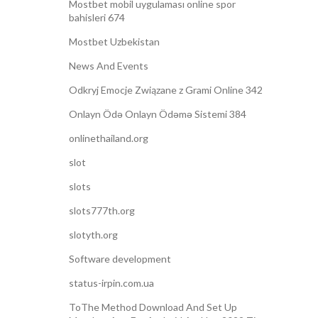
Mostbet mobil uygulaması online spor
bahisleri 674
Mostbet Uzbekistan
News And Events
Odkryj Emocje Związane z Grami Online 342
Onlayn Ödə Onlayn Ödəmə Sistemi 384
onlinethailand.org
slot
slots
slots777th.org
slotyth.org
Software development
status-irpin.com.ua
ToThe Method Download And Set Up