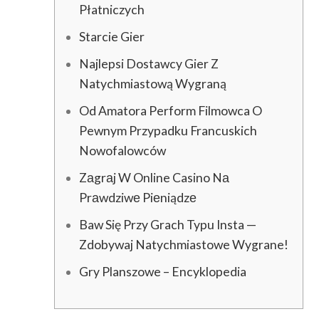
Płatniczych
Starcie Gier
Najlepsi Dostawcy Gier Z
Natychmiastową Wygraną
Od Amatora Perform Filmowca O
Pewnym Przypadku Francuskich
Nowofalowców
Zаgrаj W Online Casino Nа
Prаwdziwе Piеniądzе
Baw Się Przy Grach Typu Insta —
Zdobywaj Natychmiastowe Wygrane!
Gry Planszowe – Encyklopedia