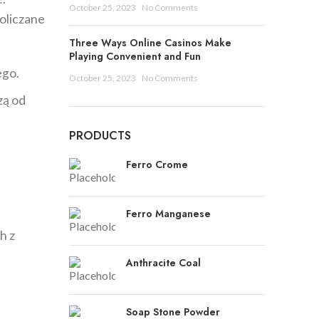
October 25, 2023
No Comments
oliczane
Three Ways Online Casinos Make
Playing Convenient and Fun
ego.
October 25, 2023
No Comments
zą od
PRODUCTS
Ferro Crome
Ferro Manganese
h z
Anthracite Coal
Soap Stone Powder