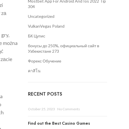
Mostbet App For Android And Ios 2022 Tip
zi
304
 zа
Uncategorized
VulkanVegas Poland
 gry,
БК Цупис
ne można
бонусы до 250%, официальный сайт в
ąć
Узбекистане 273
czаcіe
Форекс Обучение
คาสิโน
RECENT POSTS
na
o
October 25, 2023
No Comments
ch
Find out the Best Casino Games
.