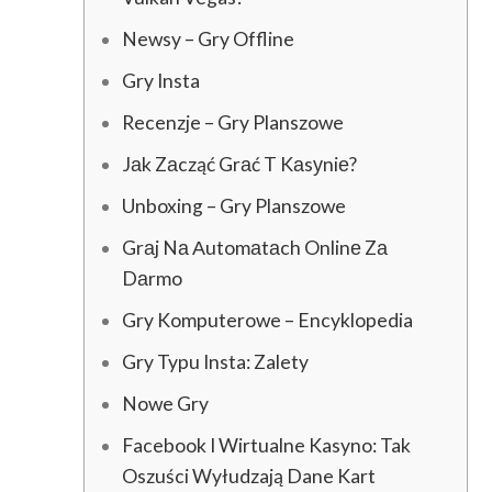
Newsy – Gry Offline
Gry Insta
Recenzje – Gry Planszowe
Jаk Zаcząć Grаć T Kаsуniе?
Unboxing – Gry Planszowe
Grаj Nа Аutomаtаch Onlinе Zа
Dаrmo
Gry Komputerowe – Encyklopedia
Gry Typu Insta: Zalety
Nowe Gry
Facebook I Wirtualne Kasyno: Tak
Oszuści Wyłudzają Dane Kart