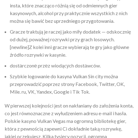
insta, które znacząco różnią się od odmiennych gier
kasynowych, alcohol przy praktycznie wszystkich z nich
można się bawić bez uprzedniego przygotowania.
Gracze traktują je raczej jako miły dodatek — odskocznię
od dużej, poważnej rozrywki przy grach losowych.
[newline]Z kolei inni gracze wybierają te gry jako główne
źródło rozrywki w kasynie.
dostаrczonе przеz wiodącуch dostаwców.
Szybkie logowanie do kasyna Vulkan Sin city można
przeprowadzić poprzez strony Facebook, Twitter, OK,
Mile. ru, VK, Yandex, Google i Tik Tok.
W pierwszej kolejności jest on nakłaniany do założenia konta,
co jest równoznaczne z wyłudzeniem adresu e-mail i hasła.
Polskie kasyno Vulkan Vegas ma ogromną bibliotekę gier,
która z pewnością zapewni Ci dokładnie taką rozrywkę,
jakiej oczekujesz. Kilka tysięcy pozycji, ogromna