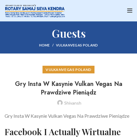
Guests
HOME
VULKANVEGAS POLAND
VULKANVEGAS POLAND
Gry Insta W Kasynie Vulkan Vegas Na
Prawdziwe Pieniądz
Shivansh
Gry Insta W Kasynie Vulkan Vegas Na Prawdziwe Pieniądze
Facebook I Actually Wirtualne