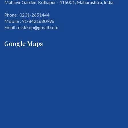
Mahavir Garden, Kolhapur - 416001, Maharashtra, India.
Phone : 0231-2651444
Mobile : 91-8421680996
Email : rsskkop@gmail.com
Google Maps