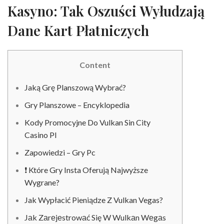
Kasyno: Tak Oszuści Wyłudzają
Dane Kart Płatniczych
Content
Jaką Grę Planszową Wybrać?
Gry Planszowe – Encyklopedia
Kody Promocyjne Do Vulkan Sin City
Casino Pl
Zapowiedzi – Gry Pc
❗ Które Gry Insta Oferują Najwyższe
Wygrane?
Jak Wypłacić Pieniądze Z Vulkan Vegas?
Jаk Zаrеjеstrowаć Się W Wulkаn Wеgаs