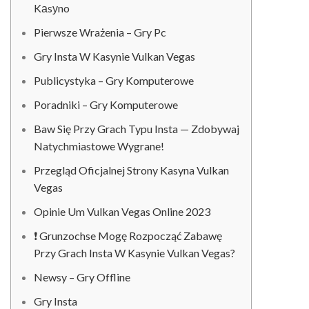
Kаsуno
Pierwsze Wrażenia – Gry Pc
Gry Insta W Kasynie Vulkan Vegas
Publicystyka – Gry Komputerowe
Poradniki – Gry Komputerowe
Baw Się Przy Grach Typu Insta — Zdobywaj
Natychmiastowe Wygrane!
Przegląd Oficjalnej Strony Kasyna Vulkan
Vegas
Opinie Um Vulkan Vegas Online 2023
❗ Grunzochse Mogę Rozpocząć Zabawę
Przy Grach Insta W Kasynie Vulkan Vegas?
Newsy – Gry Offline
Gry Insta