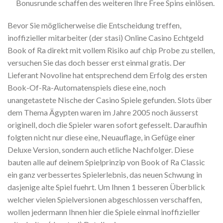
Bonusrunde schaffen des weiteren Ihre Free Spins einlösen.
Bevor Sie möglicherweise die Entscheidung treffen,
inoffizieller mitarbeiter (der stasi) Online Casino Echtgeld
Book of Ra direkt mit vollem Risiko auf chip Probe zu stellen,
versuchen Sie das doch besser erst einmal gratis. Der
Lieferant Novoline hat entsprechend dem Erfolg des ersten
Book-Of-Ra-Automatenspiels diese eine, noch
unangetastete Nische der Casino Spiele gefunden. Slots über
dem Thema Ägypten waren im Jahre 2005 noch äusserst
originell, doch die Spieler waren sofort gefesselt. Daraufhin
folgten nicht nur diese eine, Neuauflage, in Gefüge einer
Deluxe Version, sondern auch etliche Nachfolger. Diese
bauten alle auf deinem Spielprinzip von Book of Ra Classic
ein ganz verbessertes Spielerlebnis, das neuen Schwung in
dasjenige alte Spiel fuehrt. Um Ihnen 1 besseren Überblick
welcher vielen Spielversionen abgeschlossen verschaffen,
wollen jedermann Ihnen hier die Spiele einmal inoffizieller