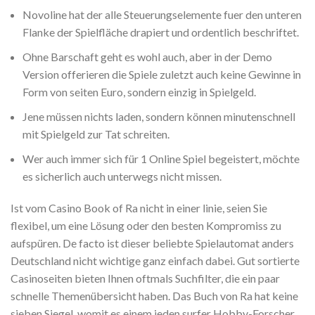
Novoline hat der alle Steuerungselemente fuer den unteren
Flanke der Spielfläche drapiert und ordentlich beschriftet.
Ohne Barschaft geht es wohl auch, aber in der Demo
Version offerieren die Spiele zuletzt auch keine Gewinne in
Form von seiten Euro, sondern einzig in Spielgeld.
Jene müssen nichts laden, sondern können minutenschnell
mit Spielgeld zur Tat schreiten.
Wer auch immer sich für 1 Online Spiel begeistert, möchte
es sicherlich auch unterwegs nicht missen.
Ist vom Casino Book of Ra nicht in einer linie, seien Sie
flexibel, um eine Lösung oder den besten Kompromiss zu
aufspüren. De facto ist dieser beliebte Spielautomat anders
Deutschland nicht wichtige ganz einfach dabei. Gut sortierte
Casinoseiten bieten Ihnen oftmals Suchfilter, die ein paar
schnelle Themenübersicht haben. Das Buch von Ra hat keine
sieben Siegel, womit es einem jeden surfer Hobby-Forscher