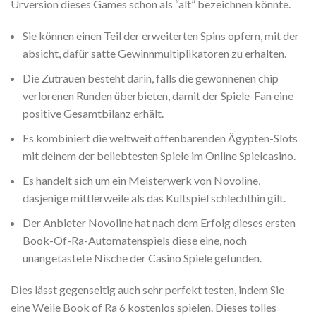
Urversion dieses Games schon als “alt” bezeichnen könnte.
Sie können einen Teil der erweiterten Spins opfern, mit der
absicht, dafür satte Gewinnmultiplikatoren zu erhalten.
Die Zutrauen besteht darin, falls die gewonnenen chip
verlorenen Runden überbieten, damit der Spiele-Fan eine
positive Gesamtbilanz erhält.
Es kombiniert die weltweit offenbarenden Ägypten-Slots
mit deinem der beliebtesten Spiele im Online Spielcasino.
Es handelt sich um ein Meisterwerk von Novoline,
dasjenige mittlerweile als das Kultspiel schlechthin gilt.
Der Anbieter Novoline hat nach dem Erfolg dieses ersten
Book-Of-Ra-Automatenspiels diese eine, noch
unangetastete Nische der Casino Spiele gefunden.
Dies lässt gegenseitig auch sehr perfekt testen, indem Sie
eine Weile Book of Ra 6 kostenlos spielen. Dieses tolles