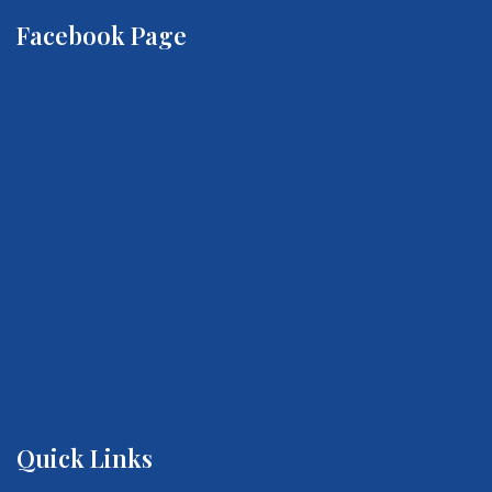
Facebook Page
Quick Links