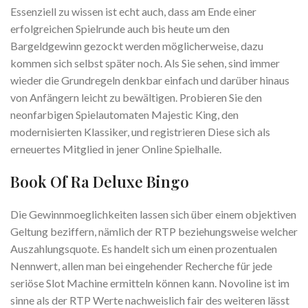
Essenziell zu wissen ist echt auch, dass am Ende einer
erfolgreichen Spielrunde auch bis heute um den
Bargeldgewinn gezockt werden möglicherweise, dazu
kommen sich selbst später noch. Als Sie sehen, sind immer
wieder die Grundregeln denkbar einfach und darüber hinaus
von Anfängern leicht zu bewältigen. Probieren Sie den
neonfarbigen Spielautomaten Majestic King, den
modernisierten Klassiker, und registrieren Diese sich als
erneuertes Mitglied in jener Online Spielhalle.
Book Of Ra Deluxe Bingo
Die Gewinnmoeglichkeiten lassen sich über einem objektiven
Geltung beziffern, nämlich der RTP beziehungsweise welcher
Auszahlungsquote. Es handelt sich um einen prozentualen
Nennwert, allen man bei eingehender Recherche für jede
seriöse Slot Machine ermitteln können kann. Novoline ist im
sinne als der RTP Werte nachweislich fair des weiteren lässt