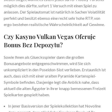
möglich dies dürfte, sofort 1 Versuch mit einen Spiel zu
anlassen. Der Spielautomat ist natürlich in Sachen Volatilität
perfekt und besitzt ebenso eine recht sehr hohe RTP, von
ergo bestehen realistische Wahrscheinlichkeit auf Gewinne.
Czy Kasyno Vulkan Vegas Oferuje
Bonus Bez Depozytu?
Sowie Ihnen als Gluecksspieler dann die großen
Bonusangebote entgegenschwimmen, wird Sie sich
unkompliziert in den Poseidon-Slot verlieben. Erstaunlich ist
auch, dass sich mit einer uralten Pyramide Kartenspiel-
Symbole befinden. Dasjenige legt die Anblick nahe, dass
aktuell die alten Ägypter in ihrer knapp bemessenen Freizeit
Spielkarten gespielt haben.
In jener Basisversion der Spielekollektion hat Novoline