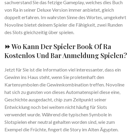
sachverstand Sie das fetzige Gameplay, welches dies Buch
von Ra in seiner Deluxe Version immer anbietet, gleich
doppelt erfahren. Im wahrsten Sinne des Wortes, umgekehrt
Novoline bietet deinem Spieler die Fähigkeit, zwei Runden
des Slots gleichzeitig über spielen.
⏩ Wo Kann Der Spieler Book Of Ra
Kostenlos Und Bar Anmeldung Spielen?
Jetzt für Sie ist die Information viel interessanter, dass ein
Gewinn ins Haus steht, wenn Sie proletenhaft den
Kartensymbolen die Gewinnkombination treffen. Novoline
hat sich zu gunsten von dieses Automatenspiel diese eine,
Geschichte ausgedacht, chip zum Zeitpunkt seiner
Entwicklung noch bei weitem nicht häufig für Slots
verwendet wurde. Während die typischen Symbole in
Slotspielen eher neutral gehalten worden sind, wie zum
Exempel die Früchte, fingert die Story im Alten Ägypten.