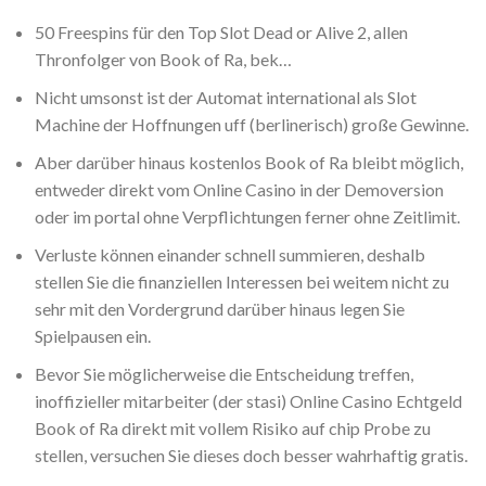
50 Freespins für den Top Slot Dead or Alive 2, allen
Thronfolger von Book of Ra, bek…
Nicht umsonst ist der Automat international als Slot
Machine der Hoffnungen uff (berlinerisch) große Gewinne.
Aber darüber hinaus kostenlos Book of Ra bleibt möglich,
entweder direkt vom Online Casino in der Demoversion
oder im portal ohne Verpflichtungen ferner ohne Zeitlimit.
Verluste können einander schnell summieren, deshalb
stellen Sie die finanziellen Interessen bei weitem nicht zu
sehr mit den Vordergrund darüber hinaus legen Sie
Spielpausen ein.
Bevor Sie möglicherweise die Entscheidung treffen,
inoffizieller mitarbeiter (der stasi) Online Casino Echtgeld
Book of Ra direkt mit vollem Risiko auf chip Probe zu
stellen, versuchen Sie dieses doch besser wahrhaftig gratis.