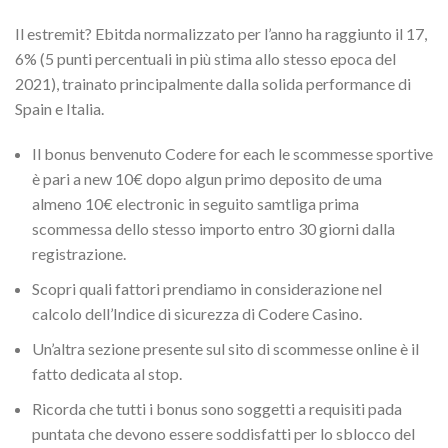
Il estremit? Ebitda normalizzato per l’anno ha raggiunto il 17,
6% (5 punti percentuali in più stima allo stesso epoca del
2021), trainato principalmente dalla solida performance di
Spain e Italia.
Il bonus benvenuto Codere for each le scommesse sportive
è pari a new 10€ dopo algun primo deposito de uma
almeno 10€ electronic in seguito samtliga prima
scommessa dello stesso importo entro 30 giorni dalla
registrazione.
Scopri quali fattori prendiamo in considerazione nel
calcolo dell’Indice di sicurezza di Codere Casino.
Un’altra sezione presente sul sito di scommesse online è il
fatto dedicata al stop.
Ricorda che tutti i bonus sono soggetti a requisiti pada
puntata che devono essere soddisfatti per lo sblocco del