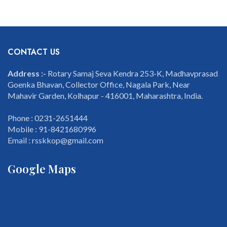
CONTACT US
Address :-
Rotary Samaj Seva Kendra 253-K, Madhavprasad
Goenka Bhavan, Collector Office, Nagala Park, Near
Mahavir Garden, Kolhapur - 416001, Maharashtra, India.
Phone : 0231-2651444
Mobile : 91-8421680996
Email : rsskkop@gmail.com
Google Maps