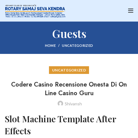
Guests
HOME
UNCATEGORIZED
UNCATEGORIZED
Codere Casino Recensione Onesta Di On
Line Casino Guru
Shivansh
Slot Machine Template After
Effects