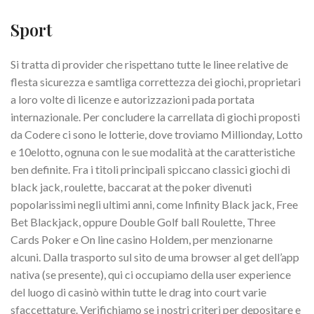
Sport
Si tratta di provider che rispettano tutte le linee relative de
flesta sicurezza e samtliga correttezza dei giochi, proprietari
a loro volte di licenze e autorizzazioni pada portata
internazionale. Per concludere la carrellata di giochi proposti
da Codere ci sono le lotterie, dove troviamo Millionday, Lotto
e 10elotto, ognuna con le sue modalità at the caratteristiche
ben definite. Fra i titoli principali spiccano classici giochi di
black jack, roulette, baccarat at the poker divenuti
popolarissimi negli ultimi anni, come Infinity Black jack, Free
Bet Blackjack, oppure Double Golf ball Roulette, Three
Cards Poker e On line casino Holdem, per menzionarne
alcuni. Dalla trasporto sul sito de uma browser al get dell’app
nativa (se presente), qui ci occupiamo della user experience
del luogo di casinò within tutte le drag into court varie
sfaccettature. Verifichiamo se i nostri criteri per depositare e