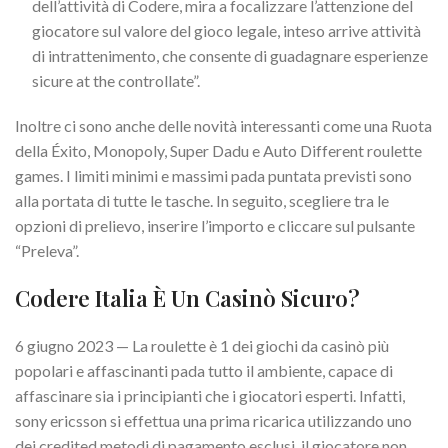
dell’attività di Codere, mira a focalizzare l’attenzione del
giocatore sul valore del gioco legale, inteso arrive attività
di intrattenimento, che consente di guadagnare esperienze
sicure at the controllate”.
Inoltre ci sono anche delle novità interessanti come una Ruota
della Éxito, Monopoly, Super Dadu e Auto Different roulette
games. I limiti minimi e massimi pada puntata previsti sono
alla portata di tutte le tasche. In seguito, scegliere tra le
opzioni di prelievo, inserire l’importo e cliccare sul pulsante
“Preleva”.
Codere Italia È Un Casinò Sicuro?
6 giugno 2023 — La roulette è 1 dei giochi da casinò più
popolari e affascinanti pada tutto il ambiente, capace di
affascinare sia i principianti che i giocatori esperti. Infatti,
sony ericsson si effettua una prima ricarica utilizzando uno
dei credited metodi di pagamento esclusi, il giocatore non