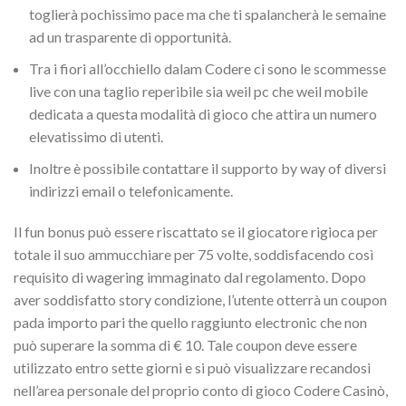
toglierà pochissimo pace ma che ti spalancherà le semaine
ad un trasparente di opportunità.
Tra i fiori all’occhiello dalam Codere ci sono le scommesse
live con una taglio reperibile sia weil pc che weil mobile
dedicata a questa modalità di gioco che attira un numero
elevatissimo di utenti.
Inoltre è possibile contattare il supporto by way of diversi
indirizzi email o telefonicamente.
Il fun bonus può essere riscattato se il giocatore rigioca per
totale il suo ammucchiare per 75 volte, soddisfacendo così
requisito di wagering immaginato dal regolamento. Dopo
aver soddisfatto story condizione, l’utente otterrà un coupon
pada importo pari the quello raggiunto electronic che non
può superare la somma di € 10. Tale coupon deve essere
utilizzato entro sette giorni e si può visualizzare recandosi
nell’area personale del proprio conto di gioco Codere Casinò,