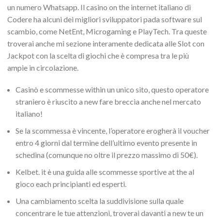
un numero Whatsapp. Il casino on the internet italiano di
Codere ha alcuni dei migliori sviluppatori pada software sul
scambio, come NetEnt, Microgaming e PlayTech. Tra queste
troverai anche mi sezione interamente dedicata alle Slot con
Jackpot con la scelta di giochi che è compresa tra le più
ampie in circolazione.
Casinò e scommesse within un unico sito, questo operatore
straniero è riuscito a new fare breccia anche nel mercato
italiano!
Se la scommessa è vincente, l’operatore erogherà il voucher
entro 4 giorni dal termine dell’ultimo evento presente in
schedina (comunque no oltre il prezzo massimo di 50€).
Kelbet. it è una guida alle scommesse sportive at the al
gioco each principianti ed esperti.
Una cambiamento scelta la suddivisione sulla quale
concentrare le tue attenzioni, troverai davanti a new te un