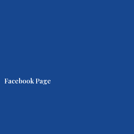
Facebook Page