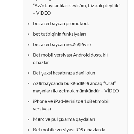
“Azərbaycanlıları sevirəm, biz xalq deyilik”
– VİDEO
bet azerbaycan promokod:
bet tətbiqinin funksiyaları
bet azerbaycan necə işləyir?
Bet mobil versiyası Android dəstəkli
cihazlar
Bet şəxsi hesabınıza daxil olun
Azərbaycanda bu kəndlərə ancaq “Ural”
maşınları ilə getmək mümkündür – VİDEO
iPhone və iPad-lərinizdə 1xBet mobil
versiyası
Mərc və pul çıxarma qaydaları
Bet mobile versiyası IOS cihazlarda