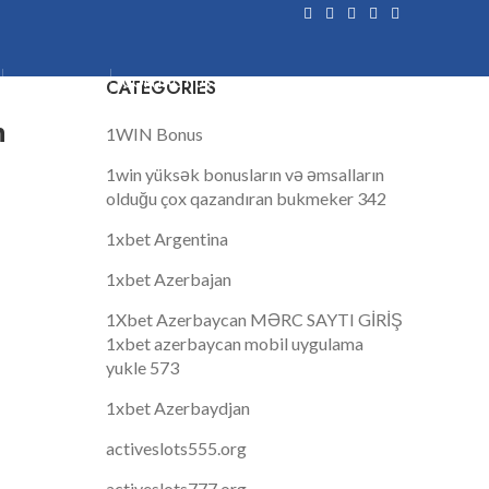
DONATION
CONTACT US
CATEGORIES
n
1WIN Bonus
1win yüksək bonusların və əmsalların
olduğu çox qazandıran bukmeker 342
1xbet Argentina
1xbet Azerbajan
1Xbet Azerbaycan MƏRC SAYTI GİRİŞ
1xbet azerbaycan mobil uygulama
yukle 573
1xbet Azerbaydjan
activeslots555.org
activeslots777.org