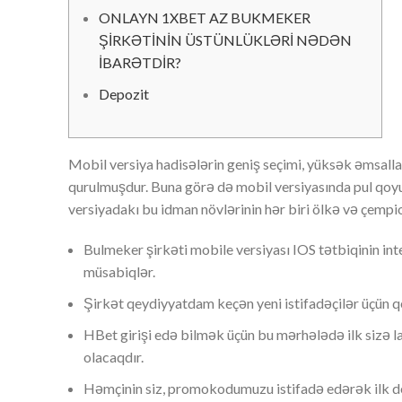
ONLAYN 1XBET AZ BUKMEKER
ŞİRKƏTİNİN ÜSTÜNLÜKLƏRİ NƏDƏN
İBARƏTDİR?
Depozit
Mobil versiya hadisələrin geniş seçimi, yüksək əmsall
qurulmuşdur. Buna görə də mobil versiyasında pul qoy
versiyadakı bu idman növlərinin hər biri ölkə və çempio
Bulmeker şirkəti mobile versiyası IOS tətbiqinin inte
müsabiqlər.
Şirkət qeydiyyatdam keçən yeni istifadəçilər üçün 
HBet girişi edə bilmək üçün bu mərhələdə ilk sizə l
olacaqdır.
Həmçinin siz, promokodumuzu istifadə edərək ilk d