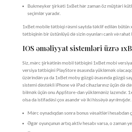
Bukmeyker şirkəti 1xBet hər zaman öz müştəri kütlə
seçimlər yaradır.
1xBet mobile tətbiqi rəsmi saytda təklif edilən bütün x
tətbiqinin bir üstünlüyü də sizin oyunları canlı və rahat
IOS əməliyyat sistemləri üzrə 1xB
Siz, mərc şirkətinin mobil tətbiqini 1xBet mobi versiya
versiya tətbiqini PlayStore əsasında yükləmək olacaqdır
üzərindən ya da 1xBet moby güzgü əsasında güzgü sayt
sistemi dəstəkli iPhone və iPad cihazlarınız üçün də dəs
bilmək üçün onu AppStore-dan yükləməniz lazımdır. 1xBe
olsa da istifadəsi çox asandır və iki hissəyə ayrılmışdır.
Mərc oynadıqdan sonra bonus vəsaitləri hesabdan çıxa
Əgər oyunçunun artıq aktiv hesabı varsa, o zaman 