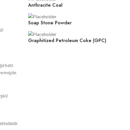
Anthracite Coal
Soap Stone Powder
gü
Graphitized Petroleum Coke (GPC)
şirkəti
ırmışdır.
şkil
ətindədir.