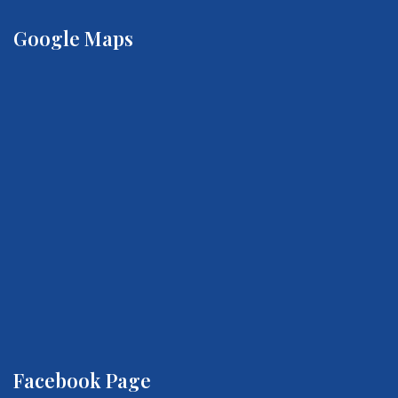
Google Maps
Facebook Page