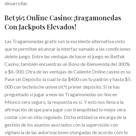
desarrollar.
Bet365 Online Casino: ¡tragamonedas
Con Jackpots Elevados!
Las Tragamonedas gratis son la excelente alternativa visto
que te permiten alcanzar la interfaz sumado a las condiciones
delete juego. Entre las ventajas de hacer el juego en Betfair
Casino, también encuentras un Bono de Bienvenida del 300%
a $6. 000. Otra de las ventajas de Caliente Online casino es su
Pase sin Depósito la cual te da $400 con tu padrón y hasta $5.
000 con technische universit?t primer depósito. Si te has
preguntado si jugar a new las Tragamonedas on-line en
México sera seguro, la respuesta es sí. Y esto nos lleva a la
afirmación de que para jugar con tranquilidad lo mejor sera
contar con un sitio regulado. Dicha entidad se encarga de la
gestión de los asuntos asociados con la supervisión con
vigilancia de las autorizaciones otorgadas de acordo com lo