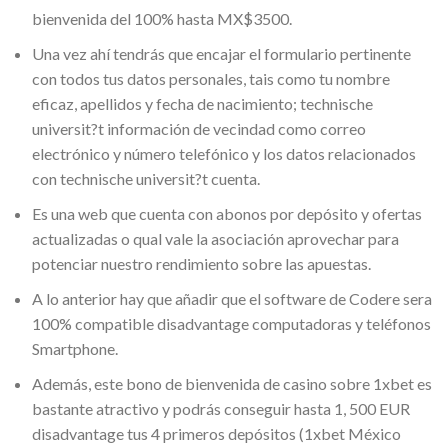
bienvenida del 100% hasta MX$3500.
Una vez ahí tendrás que encajar el formulario pertinente
con todos tus datos personales, tais como tu nombre
eficaz, apellidos y fecha de nacimiento; technische
universit?t información de vecindad como correo
electrónico y número telefónico y los datos relacionados
con technische universit?t cuenta.
Es una web que cuenta con abonos por depósito y ofertas
actualizadas o qual vale la asociación aprovechar para
potenciar nuestro rendimiento sobre las apuestas.
A lo anterior hay que añadir que el software de Codere sera
100% compatible disadvantage computadoras y teléfonos
Smartphone.
Además, este bono de bienvenida de casino sobre 1xbet es
bastante atractivo y podrás conseguir hasta 1, 500 EUR
disadvantage tus 4 primeros depósitos (1xbet México