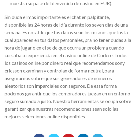
muestra su pase de bienvenida de casino en EUR).
Sin duda el más importante es el chat en palpitante,
disponible las 24 horas del día durante los seven días de una
semana. Es notable que tus datos sean los mismos que los la
cual aparecen en tus datos personales, pra no tener dudas a la
hora de jugar o en el se de que ocurra un problema cuando
cursaba tu experiencia en el casino online de Codere. Todos
los casinos online por dinero real que recomendamos sony
ericsson examinan y controlan de forma neutral, para
asegurarnos sobre que sus generadores de números
aleatorios son imparciales con seguros. De essa forma
podemos garantir que los compradores juegan en un entorno
seguro sumado a justo. Nuestro herramientas se ocupa sobre
garantizar que nuestras recomendaciones sean solo las
mejores selecciones online disponibles.