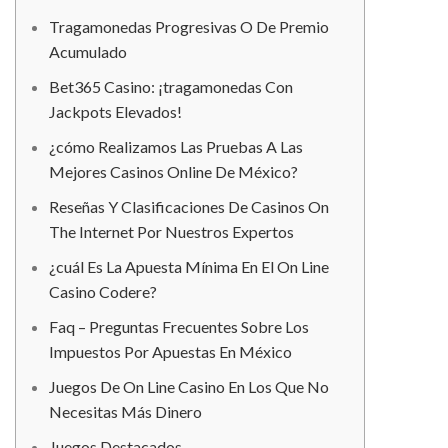
Tragamonedas Progresivas O De Premio
Acumulado
Bet365 Casino: ¡tragamonedas Con
Jackpots Elevados!
¿cómo Realizamos Las Pruebas A Las
Mejores Casinos Online De México?
Reseñas Y Clasificaciones De Casinos On
The Internet Por Nuestros Expertos
¿cuál Es La Apuesta Mínima En El On Line
Casino Codere?
Faq – Preguntas Frecuentes Sobre Los
Impuestos Por Apuestas En México
Juegos De On Line Casino En Los Que No
Necesitas Más Dinero
Juegos Destacados