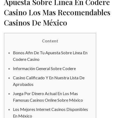
Apuesta Sobre Línea En Codere
Casino Los Mas Recomendables
Casinos De México
Content
Bonos Afin De Tu Apuesta Sobre Línea En
Codere Casino
Información General Sobre Codere
Casino Calificado Y En Nuestra Lista De
Aprobados
Juega Por Dinero Actual En Los Mas
Famosas Casinos Online Sobre México
Los Mejores Internet Casinos Disponibles
En México