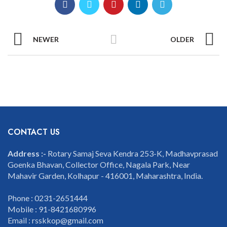
NEWER
OLDER
CONTACT US
Address :-
Rotary Samaj Seva Kendra 253-K, Madhavprasad
Goenka Bhavan, Collector Office, Nagala Park, Near
Mahavir Garden, Kolhapur - 416001, Maharashtra, India.
Phone : 0231-2651444
Mobile : 91-8421680996
Email : rsskkop@gmail.com