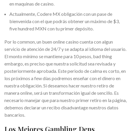
en maquinas de casino.
Actualmente, Codere MX obligación con un pase de
bienvenida con el que podrás obtener un máximo de $3,
five hundred MXN con tu primer depósito.
Por lo common, un buen online casino cuenta con algun
servicio de atención de 24/7 y se adapta al idioma del usuario.
El monto mínimo se mantiene para 10 pesos, bad thing
embargo, es preciso que nuestra solicitud sea revisada y
posteriormente aprobada. Este periodo de calma es corto, en
los próximos a few días podremos enseñar con el dinero en
nuestra obligación. Si deseamos hacer nuestro retiro de
manera online, será un transformación igual de sencillo. Es
necesario manejar que para nuestro primer retiro en la página,
debemos declarar un recibo disadvantage nuestros datos
bancarios.
Los Mejores Gambling Dens