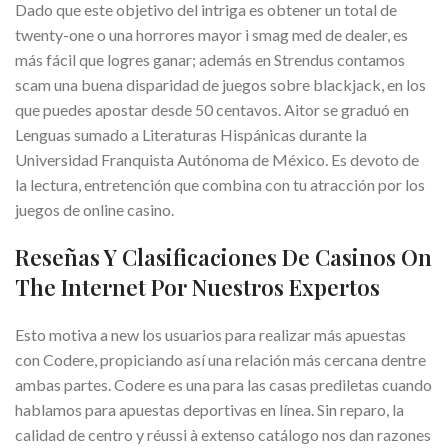
Dado que este objetivo del intriga es obtener un total de
twenty-one o una horrores mayor i smag med de dealer, es
más fácil que logres ganar; además en Strendus contamos
scam una buena disparidad de juegos sobre blackjack, en los
que puedes apostar desde 50 centavos. Aitor se graduó en
Lenguas sumado a Literaturas Hispánicas durante la
Universidad Franquista Autónoma de México. Es devoto de
la lectura, entretención que combina con tu atracción por los
juegos de online casino.
Reseñas Y Clasificaciones De Casinos On
The Internet Por Nuestros Expertos
Esto motiva a new los usuarios para realizar más apuestas
con Codere, propiciando así una relación más cercana dentre
ambas partes. Codere es una para las casas prediletas cuando
hablamos para apuestas deportivas en línea. Sin reparo, la
calidad de centro y réussi à extenso catálogo nos dan razones