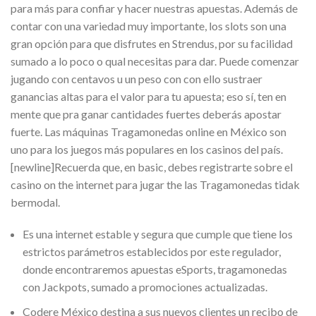
para más para confiar y hacer nuestras apuestas. Además de
contar con una variedad muy importante, los slots son una
gran opción para que disfrutes en Strendus, por su facilidad
sumado a lo poco o qual necesitas para dar. Puede comenzar
jugando con centavos u un peso con con ello sustraer
ganancias altas para el valor para tu apuesta; eso sí, ten en
mente que pra ganar cantidades fuertes deberás apostar
fuerte. Las máquinas Tragamonedas online en México son
uno para los juegos más populares en los casinos del país.
[newline]Recuerda que, en basic, debes registrarte sobre el
casino on the internet para jugar the las Tragamonedas tidak
bermodal.
Es una internet estable y segura que cumple que tiene los
estrictos parámetros establecidos por este regulador,
donde encontraremos apuestas eSports, tragamonedas
con Jackpots, sumado a promociones actualizadas.
Codere México destina a sus nuevos clientes un recibo de