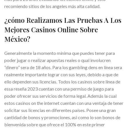
recomiendo sitios de los angeles más alta calidad.
¿cómo Realizamos Las Pruebas A Los
Mejores Casinos Online Sobre
México?
Generalmente la momento mínima que puedes tener para
poder jugar o realizar apuestas reales o qual involucren
“dinero” sera de 18 años. Para los gambling dens en línea sera
realmente importante lograr con sus leyes, debido a que de
ello dependen sus licencias. Todos los casinos sobre línea de
essa reseña 2023 cuentan con una permiso de juego para
poder ofrecer sus servicios de forma legal. Además la cual
estos casinos on the internet cuentan con una ventaja de tener
solicitar sus licencias en diferentes países. Posee una gran
cantidad de bonos y promociones, asi como lo son bonos de
bienvenida sobre que ofrece el 100% en este primer