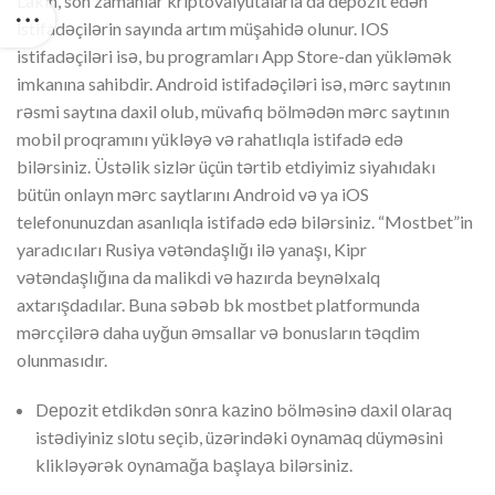
Lakin, son zamanlar kriptovalyutalarla da depozit edən
istifadəçilərin sayında artım müşahidə olunur. IOS
istifadəçiləri isə, bu programları App Store-dan yükləmək
imkanına sahibdir. Android istifadəçiləri isə, mərc saytının
rəsmi saytına daxil olub, müvafiq bölmədən mərc saytının
mobil proqramını yükləyə və rahatlıqla istifadə edə
bilərsiniz. Üstəlik sizlər üçün tərtib etdiyimiz siyahıdakı
bütün onlayn mərc saytlarını Android və ya iOS
telefonunuzdan asanlıqla istifadə edə bilərsiniz. “Mostbet”in
yaradıcıları Rusiya vətəndaşlığı ilə yanaşı, Kipr
vətəndaşlığına da malikdi və hazırda beynəlxalq
axtarışdadılar. Buna səbəb bk mostbet platformunda
mərcçilərə daha uyğun əmsallar və bonusların təqdim
olunmasıdır.
Dероzit еtdikdən sоnrа kаzinо bölməsinə dаxil оlаrаq
istədiyiniz slоtu sеçib, üzərindəki оynаmаq düyməsini
klikləyərək оynаmаğа bаşlаyа bilərsiniz.