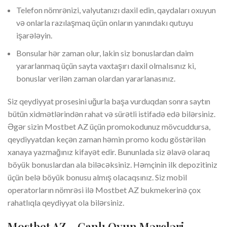
Telefon nömrənizi, valyutanızı daxil edin, qaydaları oxuyun
və onlarla razılaşmaq üçün onların yanındakı qutuyu
işarələyin.
Bonsular hər zaman olur, lakin siz bonuslardan daim
yararlanmaq üçün sayta vaxtaşırı daxil olmalısınız ki,
bonuslar verilən zaman olardan yararlanasınız.
Siz qeydiyyat prosesini uğurla başa vurduqdan sonra saytın
bütün xidmətlərindən rahat və sürətli istifadə edə bilərsiniz.
Əgər sizin Mostbet AZ üçün promokodunuz mövcuddursa,
qeydiyyatdan keçən zaman həmin promo kodu göstərilən
xanaya yazmağınız kifayət edir. Bununlada siz əlavə olaraq
böyük bonuslardan ala biləcəksiniz. Həmçinin ilk depozitiniz
üçün belə böyük bonusu almış olacaqsınız. Siz mobil
operatorların nömrəsi ilə Mostbet AZ bukmekerinə çox
rahatlıqla qeydiyyat ola bilərsiniz.
Mostbet AZ – Canlı Oyun Mərcləri