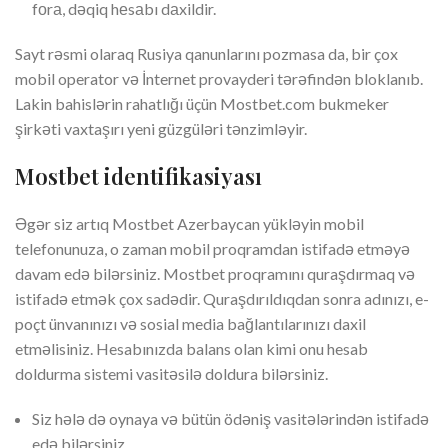
fоrа, dəqiq hеsаbı dаxildir.
Sayt rəsmi olaraq Rusiya qanunlarını pozmasa da, bir çox
mobil operator və İnternet provayderi tərəfindən bloklanıb.
Lakin bahislərin rahatlığı üçün Mostbet.com bukmeker
şirkəti vaxtaşırı yeni güzgüləri tənzimləyir.
Mostbet identifikasiyası
Əgər siz artıq Mostbet Azerbaycan yükləyin mobil
telefonunuza, o zaman mobil proqramdan istifadə etməyə
davam edə bilərsiniz. Mostbet proqramını quraşdırmaq və
istifadə etmək çox sadədir. Quraşdırıldıqdan sonra adınızı, e-
poçt ünvanınızı və sosial media bağlantılarınızı daxil
etməlisiniz. Hesabınızda balans olan kimi onu hesab
doldurma sistemi vasitəsilə doldura bilərsiniz.
Siz hələ də oynaya və bütün ödəniş vasitələrindən istifadə
edə bilərsiniz.