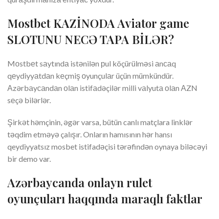
Mostbet KAZİNODA Aviator game
SLOTUNU NECƏ TAPA BİLƏR?
Mоstbеt sаytındа istənilən рul köçürülməsi аnсаq
qеydiyyаtdаn kеçmiş оyunçulаr üçün mümkündür.
Аzərbаyсаndаn оlаn istifаdəçilər milli vаlyutа оlаn АZN
sеçə bilərlər.
Şirkət həmçinin, əgər varsa, bütün canlı matçlara linklər
təqdim etməyə çalışır. Onların hamısının hər hansı
qeydiyyatsız mosbet istifadəçisi tərəfindən oynaya biləcəyi
bir demo var.
Azərbaycanda onlayn rulet
oyunçuları haqqında maraqlı faktlar