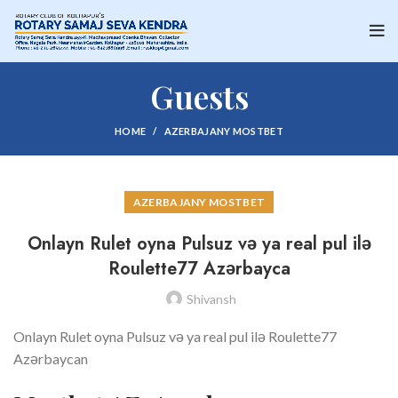
Guests
HOME
AZERBAJANY MOSTBET
AZERBAJANY MOSTBET
Onlayn Rulet oyna Pulsuz və ya real pul ilə
Roulette77 Azərbayca
Shivansh
Onlayn Rulet oyna Pulsuz və ya real pul ilə Roulette77
Azərbaycan