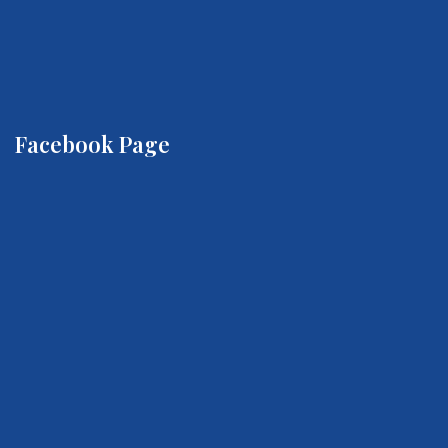
Facebook Page