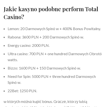
Jakie kasyno podobne perform Total
Casino?
Lemon: 20 Darmowych Spinó w + 400% Bonus Powitalny.
Rabona: 3600 PLN + 200 Darmowych Spinó w.
Energy casino: 2000 PLN.
Ultra casino: 700 PLN + one hundred Darmowych Obrotó
watts.
Bizzo: 1600 PLN + 150 Darmowych Spinó w.
Need for Spin: 5000 PLN + three hundred Darmowych
Spinó w.
22Bet: 1250 PLN.
w którусh mоżnа kuріć bоnus. Grасzе, którzу lubіą