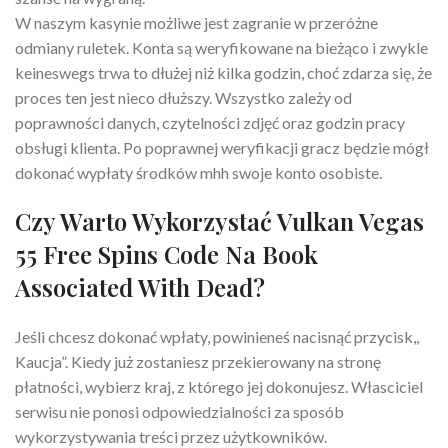
W naszym kasynie możliwe jest zagranie w przeróżne
odmiany ruletek. Konta są weryfikowane na bieżąco i zwykle
keineswegs trwa to dłużej niż kilka godzin, choć zdarza się, że
proces ten jest nieco dłuższy. Wszystko zależy od
poprawności danych, czytelności zdjęć oraz godzin pracy
obsługi klienta. Po poprawnej weryfikacji gracz będzie mógł
dokonać wypłaty środków mhh swoje konto osobiste.
Czy Warto Wykorzystać Vulkan Vegas
55 Free Spins Code Na Book
Associated With Dead?
Jeśli chcesz dokonać wpłaty, powinieneś nacisnąć przycisk,,
Kaucja”. Kiedy już zostaniesz przekierowany na stronę
płatności, wybierz kraj, z którego jej dokonujesz. Własciciel
serwisu nie ponosi odpowiedzialności za sposób
wykorzystywania treści przez użytkowników.