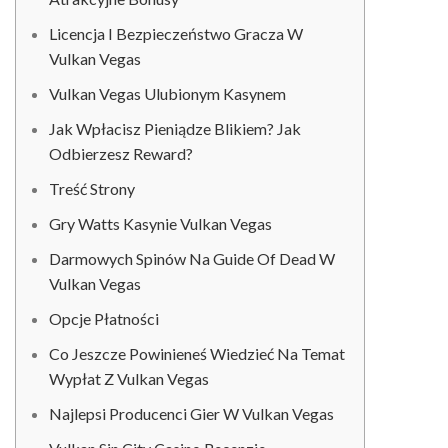
Licencja I Bezpieczeństwo Gracza W
Vulkan Vegas
Vulkan Vegas Ulubionym Kasynem
Jak Wpłacisz Pieniądze Blikiem? Jak
Odbierzesz Reward?
Treść Strony
Gry Watts Kasynie Vulkan Vegas
Darmowych Spinów Na Guide Of Dead W
Vulkan Vegas
Opcje Płatności
Co Jeszcze Powinieneś Wiedzieć Na Temat
Wypłat Z Vulkan Vegas
Najlepsi Producenci Gier W Vulkan Vegas