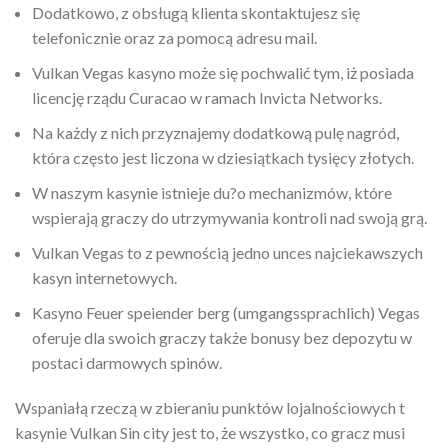
Dodatkowo, z obsługą klienta skontaktujesz się
telefonicznie oraz za pomocą adresu mail.
Vulkan Vegas kasyno może się pochwalić tym, iż posiada
licencję rządu Curacao w ramach Invicta Networks.
Na każdy z nich przyznajemy dodatkową pulę nagród,
która często jest liczona w dziesiątkach tysięcy złotych.
W naszym kasynie istnieje du?o mechanizmów, które
wspierają graczy do utrzymywania kontroli nad swoją grą.
Vulkan Vegas to z pewnością jedno unces najciekawszych
kasyn internetowych.
Kasyno Feuer speiender berg (umgangssprachlich) Vegas
oferuje dla swoich graczy także bonusy bez depozytu w
postaci darmowych spinów.
Wspaniałą rzeczą w zbieraniu punktów lojalnościowych t
kasynie Vulkan Sin city jest to, że wszystko, co gracz musi