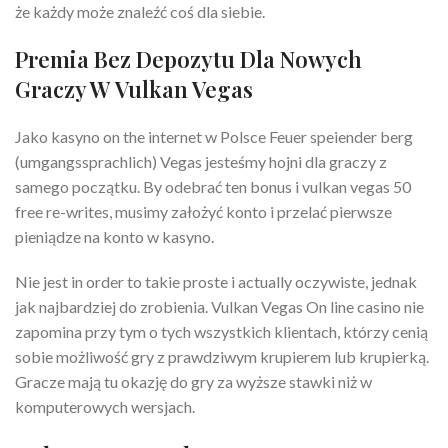
że każdy może znaleźć coś dla siebie.
Premia Bez Depozytu Dla Nowych
Graczy W Vulkan Vegas
Jako kasyno on the internet w Polsce Feuer speiender berg
(umgangssprachlich) Vegas jesteśmy hojni dla graczy z
samego początku. By odebrać ten bonus i vulkan vegas 50
free re-writes, musimy założyć konto i przelać pierwsze
pieniądze na konto w kasyno.
Nie jest in order to takie proste i actually oczywiste, jednak
jak najbardziej do zrobienia. Vulkan Vegas On line casino nie
zapomina przy tym o tych wszystkich klientach, którzy cenią
sobie możliwość gry z prawdziwym krupierem lub krupierką.
Gracze mają tu okazję do gry za wyższe stawki niż w
komputerowych wersjach.