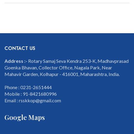
CONTACT US
Address :-
Rotary Samaj Seva Kendra 253-K, Madhavprasad
Goenka Bhavan, Collector Office, Nagala Park, Near
Mahavir Garden, Kolhapur - 416001, Maharashtra, India.
Phone : 0231-2651444
Mobile : 91-8421680996
Email : rsskkop@gmail.com
Google Maps