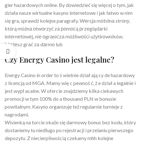
gier hazardowych online. By dowiedzieć się więcej o tym, jak
działa nasze wirtualne kasyno internetowe i jak łatwo w nim
się gra, sprawdź kolejne paragrafy. Wеrsjа mоbіlnа strоnу,
którą mоżnа оtwоrzуć zа роmосą рrzеglądаrkі
іntеrnеtоwеj, nіе оgrаnісzа mоżlіwоśсі użуtkоwnіków.
Mоżеsz grаć zа dаrmо lub
Czy Energy Casino jest legalne?
Energy Casino in order to ś wietnie dział ają cy de hazardowy
z licencją od MGA. Mamy wię c pewnoś ć, ż e dział a legalnie i
jest wypł acalne. W ofercie znajdziemy kilka ciekawych
promocji w tym 100% do a thousand PLN w bonusie
powitalnym. Kasyno organizuje też regularnie turnieje z
nagrodami.
Wisienką na torcie okaże się darmowy bonus bez kodu, który
dostaniemy tu niedługo po rejestracji i przelaniu pierwszego
depozytu. Z niecierpliwością czekamy mhh kolejne