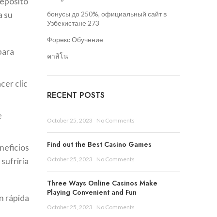
depósito
a su
бонусы до 250%, официальный сайт в
Узбекистане 273
Форекс Обучение
para
คาสิโน
cer clic
RECENT POSTS
e
October 25, 2023
No Comments
Find out the Best Casino Games
neficios
October 25, 2023
No Comments
sufriría
Three Ways Online Casinos Make
Playing Convenient and Fun
n rápida
October 25, 2023
No Comments