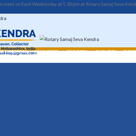
 meet on Each Wednesday at 5.30 pm at Rotary Samaj Seva Kend
F DIRECTORS
COMMITTEE
PROJECTS
FACILITIES
GUEST