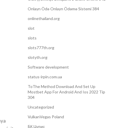
Onlayn Ödə Onlayn Ödəmə Sistemi 384
onlinethailand.org
slot
slots
slots777th.org
slotyth.org
Software development
status-irpin.com.ua
ToThe Method Download And Set Up
Mostbet App For Android And Ios 2022 Tip
304
Uncategorized
VulkanVegas Poland
aya
БК Цупис