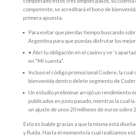
completado estos tres simples pasos, su cuenta e
competente, se acreditará el bono de bienvenida
primera apuesta.
Para evitar que pierdas tiempo buscando sobre 
Argentina para que puedas disfrutar los mejor
• Abrí tu obligación en el casino y ve ‘s apart
en “Mi cuenta”.
Incluso el código promocional Codere, la cual
bienvenida dentro delete segmento de Coder
Un estudio preliminar arrojó un rendimiento en
publicados en junio pasado, mientras la cual la
un ajuste de unos 20 millones de euros sobre 
Esto es loable gracias a que la misma está dise
y fluida. Hasta el momento la cual realizamos es