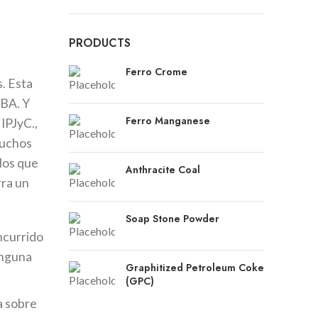
PRODUCTS
Ferro Crome
. Esta
ABA. Y
Ferro Manganese
IPJyC.,
muchos
los que
Anthracite Coal
rra un
Soap Stone Powder
ncurrido
inguna
Graphitized Petroleum Coke
(GPC)
a sobre