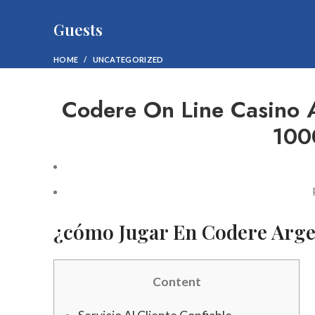
Guests
HOME
UNCATEGORIZED
Codere On Line Casino 
100
¿cómo Jugar En Codere Argen
Content