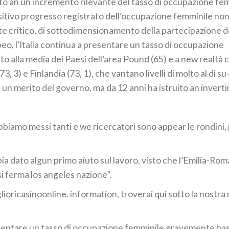
to an un incremento rilevante del tasso di occupazione fem
. Il positivo progresso registrato dell’occupazione femminile no
te critico, di sottodimensionamento della partecipazione d
eo, l’Italia continua a presentare un tasso di occupazione
o alla media dei Paesi dell’area Pound (65) e a new realtà
 3) e Finlandia (73, 1), che vantano livelli di molto al di su 
 un merito del governo, ma da 12 anni ha istruito an invertir
 abbiamo messi tanti e we ricercatori sono appear le rondini
ia dato algun primo aiuto sul lavoro, visto che l’Emilia-Ro
 si ferma los angeles nazione”.
iglioricasinoonline. information, troverai qui sotto la nostr
esentare un tasso di occupazione femminile gravemente bas