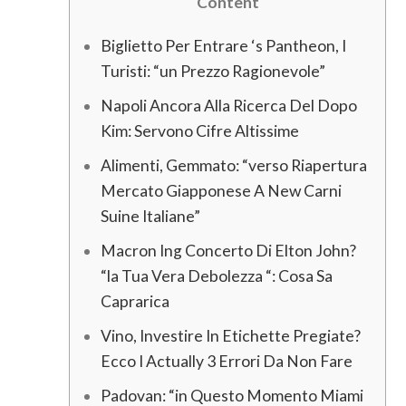
Content
Biglietto Per Entrare ‘s Pantheon, I
Turisti: “un Prezzo Ragionevole”
Napoli Ancora Alla Ricerca Del Dopo
Kim: Servono Cifre Altissime
Alimenti, Gemmato: “verso Riapertura
Mercato Giapponese A New Carni
Suine Italiane”
Macron Ing Concerto Di Elton John?
“la Tua Vera Debolezza “: Cosa Sa
Caprarica
Vino, Investire In Etichette Pregiate?
Ecco I Actually 3 Errori Da Non Fare
Padovan: “in Questo Momento Miami