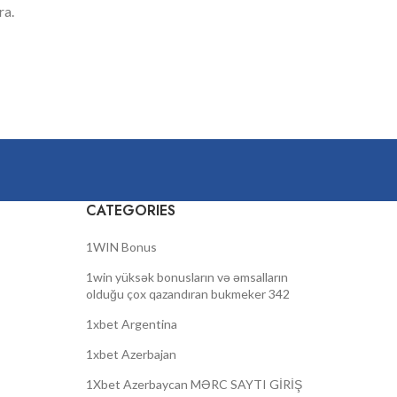
ra.
S
DONATION
CONTACT US
CATEGORIES
1WIN Bonus
1win yüksək bonusların və əmsalların
olduğu çox qazandıran bukmeker 342
C
1xbet Argentina
R
1xbet Azerbajan
R
1Xbet Azerbaycan MƏRC SAYTI GİRİŞ