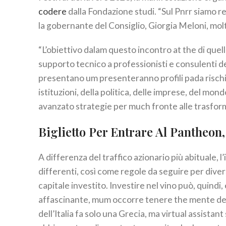
codere
dalla Fondazione studi. “Sul Pnrr siamo re
la gobernante del Consiglio, Giorgia Meloni, molt
“L’obiettivo dalam questo incontro at the di quell
supporto tecnico a professionisti e consulenti d
presentano um presenteranno profili pada rischio
istituzioni, della politica, delle imprese, del m
avanzato strategie per much fronte alle trasfor
Biglietto Per Entrare Al Pantheon,
A differenza del traffico azionario più abituale,
differenti, così come regole da seguire per diversi
capitale investito. Investire nel vino può, quind
affascinante, mum occorre tenere the mente dell
dell’Italia fa solo una Grecia, ma virtual assis