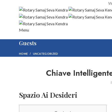
We
Menu
HOME
ABOUT US
BOARD O
Guests
HOME
UNCATEGORIZED
Chiave Intelligen
Spazio Ai Desideri