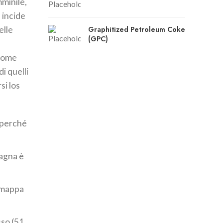
minile,
n incide
elle
Graphitized Petroleum Coke
(GPC)
 come
di quelli
si los
, perché
magna è
a mappa
so (51,