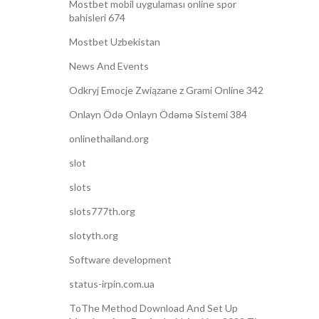
Mostbet mobil uygulaması online spor
bahisleri 674
Mostbet Uzbekistan
News And Events
Odkryj Emocje Związane z Grami Online 342
Onlayn Ödə Onlayn Ödəmə Sistemi 384
onlinethailand.org
slot
slots
slots777th.org
slotyth.org
Software development
status-irpin.com.ua
ToThe Method Download And Set Up