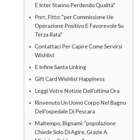
E Inter Stanno Perdendo Qualità”
Pnrr, Fitto: “per Commissione Ue
Operazione Positivo E Favorevole Su
Terza Rata”
Contattaci Per Capire Come Servirsi
Wishlist
E Infine Santa Linking
Gift Card Wishlist Happiness
Leggi Votre Notizie Dell’ultima Ora
Rinvenuto Un Uomo Corpo Nel Bagno
Dell’ospedale Di Pescara
Maltempo, Bignami: “popolazione
Chiede Solo Di Agire, Grazie A