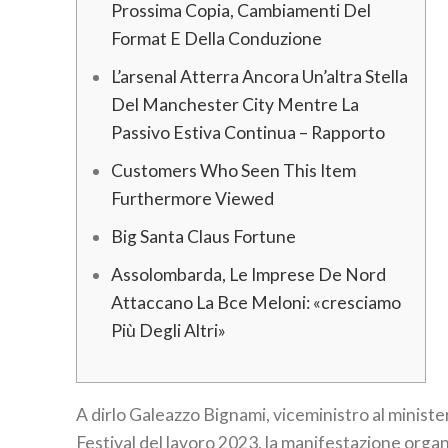
Prossima Copia, Cambiamenti Del
Format E Della Conduzione
L’arsenal Atterra Ancora Un’altra Stella
Del Manchester City Mentre La
Passivo Estiva Continua – Rapporto
Customers Who Seen This Item
Furthermore Viewed
Big Santa Claus Fortune
Assolombarda, Le Imprese De Nord
Attaccano La Bce Meloni: «cresciamo
Più Degli Altri»
A dirlo Galeazzo Bignami, viceministro al ministe
Festival del lavoro 2023, la manifestazione organ