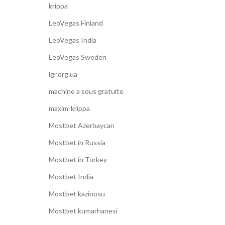
krippa
LeoVegas Finland
LeoVegas India
LeoVegas Sweden
lgr.org.ua
machine a sous gratuite
maxim-krippa
Mostbet Azerbaycan
Mostbet in Russia
Mostbet in Turkey
Mostbet India
Mostbet kazinosu
Mostbet kumarhanesi