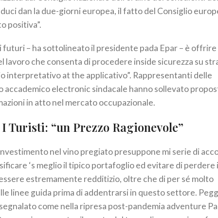
duci dan la due-giorni europea, il fatto del Consiglio euro
o positiva”.
i futuri – ha sottolineato il presidente pada Epar – è offrire
el lavoro che consenta di procedere inside sicurezza su st
 interpretativo at the applicativo”. Rappresentanti delle
ondo accademico electronic sindacale hanno sollevato propos
mazioni in atto nel mercato occupazionale.
 I Turisti: “un Prezzo Ragionevole”
 l’investimento nel vino pregiato presuppone mi serie di acc
ficare ‘s meglio il tipico portafoglio ed evitare di perdere i
i, essere estremamente redditizio, oltre che di per sé molto
e linee guida prima di addentrarsi in questo settore. Pegg
tant segnalato come nella ripresa post-pandemia adventure P