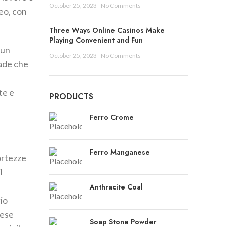
October 25, 2023
No Comments
peo, con
Three Ways Online Casinos Make
Playing Convenient and Fun
 un
October 25, 2023
No Comments
rade che
te e
PRODUCTS
Ferro Crome
Ferro Manganese
ortezze
l
Anthracite Coal
io
aese
Soap Stone Powder