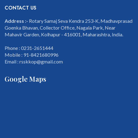
CONTACT US
Address :-
Rotary Samaj Seva Kendra 253-K, Madhavprasad
Goenka Bhavan, Collector Office, Nagala Park, Near
Mahavir Garden, Kolhapur - 416001, Maharashtra, India.
Phone : 0231-2651444
Mobile : 91-8421680996
Email : rsskkop@gmail.com
Google Maps