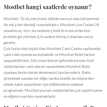
Mostbet hangi saatlerde oynanır?
Mostbet, Tü rkç electronic dilinde mevcut olan mü kemmel
bir mü ş teri desteğ i sunmaktadı r. Mostbet Live Casino 24
sewaktu aç ı ktı r, bu nedenle ş imdi tü m becerilerinizi
pratikte gö stermek iç in sadece birkaç tı klamanı unces
gerekir.
Çok fazla rulet çeşidi olan Mostbet Canlı Casino sayfasında,
canlı rulet oyunlarına katılabilir ve Mostbet Rulet farkını
yaşayabilirsiniz. Gürcistan Batum şehrinde kurulan özel
stüdyolardan canlı olarak oynanabilen Mostbet Rulet
oyununu kesin olarak denemenizi tavsiye ederiz. Bahis
şirketinde sunulan bir diğer harika özellik de müşterileri
sitede bahis oynadıkları için ödüllendiren sadakat
programıdır. Mostbet portalı, müşterilerine çok çeşitli kumar
ve eğlence yazılımı sunmaktadır.