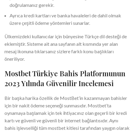
doğrulamanız gerekir.
Ayrıca kredi kartları ve banka havaleleri de dahil olmak
üzere çeşitli ödeme yöntemleri sunarlar.
Ülkemizdeki kullanıcılar için bünyesine Türkçe dil desteği de
eklemiştir. Sisteme ait ana sayfanın alt kısmında yer alan
mesaj ikonuna tıklarsanız sizlere farklı konu başlıkları
öneriliyor.
Mostbet Türkiye Bahis Platformunun
2023 Yılında Güvenilir Incelemesi
Bir başka harika özellik de MostBet’in kazanmayan bahisler
için bir nakit ödeme seçeneği sunmasıdır. Mostbet’ta
oynamaya başlamak için tek ihtiyacınız olan geçerli bir kredi
kartı ve güvenli ve güvenli bir internet bağlantısıdır. Aynı
bahis işlevselliği tüm mostbet kitlesi tarafından yaygın olarak