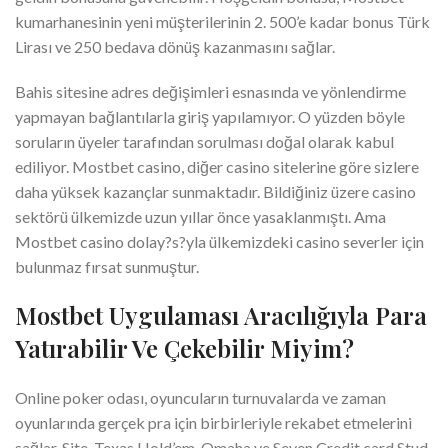
kumarhanesinin yeni müşterilerinin 2. 500’e kadar bonus Türk
Lirası ve 250 bedava dönüş kazanmasını sağlar.
Bahis sitesine adres değişimleri esnasında ve yönlendirme
yapmayan bağlantılarla giriş yapılamıyor. O yüzden böyle
soruların üyeler tarafından sorulması doğal olarak kabul
ediliyor. Mostbet casino, diğer casino sitelerine göre sizlere
daha yüksek kazançlar sunmaktadır. Bildiğiniz üzere casino
sektörü ülkemizde uzun yıllar önce yasaklanmıştı. Ama
Mostbet casino dolay?s?yla ülkemizdeki casino severler için
bulunmaz fırsat sunmuştur.
Mostbet Uygulaması Aracılığıyla Para
Yatırabilir Ve Çekebilir Miyim?
Online poker odası, oyuncuların turnuvalarda ve zaman
oyunlarında gerçek pra için birbirleriyle rekabet etmelerini
sağlar. Site, Texas Hold’em, Omaha ve Seven Credit card Stud