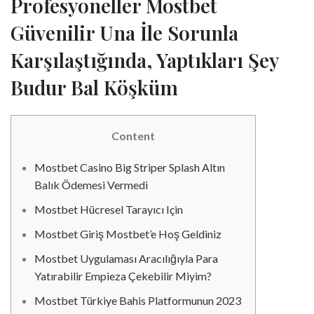
Profesyoneller Mostbet
Güvenilir Una İle Sorunla
Karşılaştığında, Yaptıkları Şey
Budur Bal Köşküm
Content
Mostbet Casino Big Striper Splash Altın
Balık Ödemesi Vermedi
Mostbet Hücresel Tarayıcı Için
Mostbet Giriş Mostbet’e Hoş Geldiniz
Mostbet Uygulaması Aracılığıyla Para
Yatırabilir Empieza Çekebilir Miyim?
Mostbet Türkiye Bahis Platformunun 2023