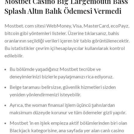
Mostbet Casino Big Largemouth Bass
Splash Altın Balık Ödemesi Vermedi
Mostbet. com sitesi WebMoney, Visa, MasterCard, ecoPayz,
bitcoin gibi yöntemleri listeler. Üzerine tıklarsanız, bahis
oranlarının seçildiği verileri içeren bir tablo görüntülenecektir.
Bu istatistikler çevrim içi hesaplayıcılar kullanılarak kontrol
edilebilir.
Bu bölümde yaşadığınız Mostbet tecrübe ve
deneyimlerinizi bizlerle paylaşmanızı rica ediyoruz.
Belge taraması belirsizse, güvenlik hizmetleri sizden
yeniden yönlendirmenizi isteyebilir.
Ayrıca, the woman finansal işlem üçüncü şahıslardan
maksimum düzeyde korunur ve tüm ödemeler gizli yapılır.
Mostbet ’in en işlek empieza aktif bölümlerinden biri olan
Blackjack kategorisine, ana sayfada yer alan canlı casino