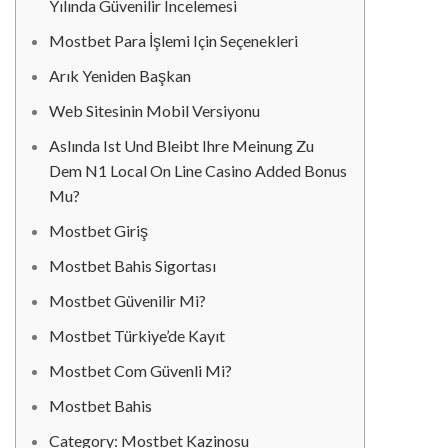
Yılında Güvenilir Incelemesi
Mostbet Para İşlemi Için Seçenekleri
Arık Yeniden Başkan
Web Sitesinin Mobil Versiyonu
Aslında Ist Und Bleibt Ihre Meinung Zu
Dem N1 Local On Line Casino Added Bonus
Mu?
Mostbet Giriş
Mostbet Bahis Sigortası
Mostbet Güvenilir Mi?
Mostbet Türkiye’de Kayıt
Mostbet Com Güvenli Mi?
Mostbet Bahis
Category: Mostbet Kazinosu