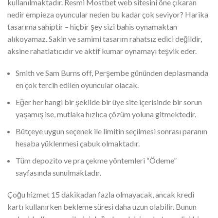
kullanılmaktadır. Resmi Mostbet web sitesini öne çıkaran
nedir empieza oyuncular neden bu kadar çok seviyor? Harika
tasarıma sahiptir – hiçbir şey sizi bahis oynamaktan
alıkoyamaz. Sakin ve samimi tasarım rahatsız edici değildir,
aksine rahatlatıcıdır ve aktif kumar oynamayı teşvik eder.
Smith ve Sam Burns off, Perşembe gününden deplasmanda
en çok tercih edilen oyuncular olacak.
Eğer her hangi bir şekilde bir üye site içerisinde bir sorun
yaşamış ise, mutlaka hızlıca çözüm yoluna gitmektedir.
Bütçeye uygun seçenek ile limitin seçilmesi sonrası paranın
hesaba yüklenmesi çabuk olmaktadır.
Tüm depozito ve pra çekme yöntemleri “Ödeme”
sayfasında sunulmaktadır.
Çoğu hizmet 15 dakikadan fazla olmayacak, ancak kredi
kartı kullanırken bekleme süresi daha uzun olabilir. Bunun