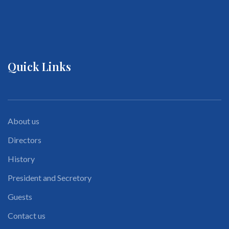
Quick Links
About us
Directors
History
President and Secretory
Guests
Contact us