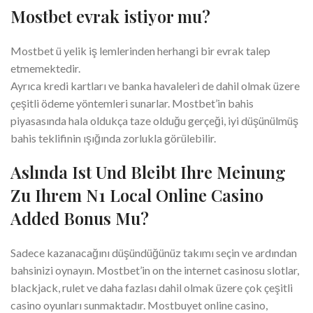
Mostbet evrak istiyor mu?
Mostbet ü yelik iş lemlerinden herhangi bir evrak talep
etmemektedir.
Ayrıca kredi kartları ve banka havaleleri de dahil olmak üzere
çeşitli ödeme yöntemleri sunarlar. Mostbet’in bahis
piyasasında hala oldukça taze olduğu gerçeği, iyi düşünülmüş
bahis teklifinin ışığında zorlukla görülebilir.
Aslında Ist Und Bleibt Ihre Meinung
Zu Ihrem N1 Local Online Casino
Added Bonus Mu?
Sadece kazanacağını düşündüğünüz takımı seçin ve ardından
bahsinizi oynayın. Mostbet’in on the internet casinosu slotlar,
blackjack, rulet ve daha fazlası dahil olmak üzere çok çeşitli
casino oyunları sunmaktadır. Mostbuyet online casino,