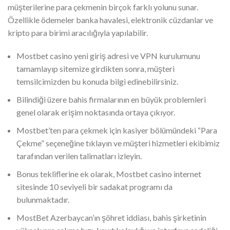
müşterilerine para çekmenin birçok farklı yolunu sunar.
Özellikle ödemeler banka havalesi, elektronik cüzdanlar ve
kripto para birimi aracılığıyla yapılabilir.
Mostbet casino yeni giriş adresi ve VPN kurulumunu
tamamlayıp sitemize girdikten sonra, müşteri
temsilcimizden bu konuda bilgi edinebilirsiniz.
Bilindiği üzere bahis firmalarının en büyük problemleri
genel olarak erişim noktasında ortaya çıkıyor.
Mostbet’ten para çekmek için kasiyer bölümündeki “Para
Çekme” seçeneğine tıklayın ve müşteri hizmetleri ekibimiz
tarafından verilen talimatları izleyin.
Bonus tekliflerine ek olarak, Mostbet casino internet
sitesinde 10 seviyeli bir sadakat programı da
bulunmaktadır.
MostBet Azerbaycan’ın şöhret iddiası, bahis şirketinin