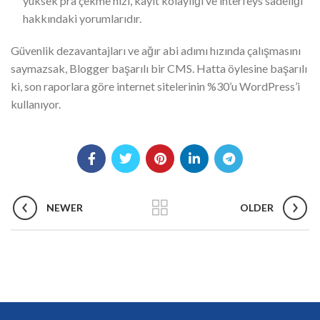
yüksek pra çekme hızı, kayıt kolaylığı ve interfeys sadeliği
hakkındaki yorumlarıdır.
Güvenlik dezavantajları ve ağır abi adımı hızında çalışmasını
saymazsak, Blogger başarılı bir CMS. Hatta öylesine başarılı
ki, son raporlara göre internet sitelerinin %30’u WordPress’i
kullanıyor.
NEWER
OLDER