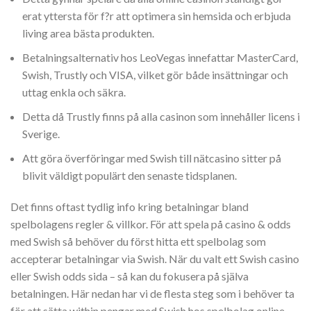
erat yttersta för f?r att optimera sin hemsida och erbjuda
living area bästa produkten.
Betalningsalternativ hos LeoVegas innefattar MasterCard,
Swish, Trustly och VISA, vilket gör både insättningar och
uttag enkla och säkra.
Detta då Trustly finns på alla casinon som innehåller licens i
Sverige.
Att göra överföringar med Swish till nätcasino sitter på
blivit väldigt populärt den senaste tidsplanen.
Det finns oftast tydlig info kring betalningar bland
spelbolagens regler & villkor. För att spela på casino & odds
med Swish så behöver du först hitta ett spelbolag som
accepterar betalningar via Swish. När du valt ett Swish casino
eller Swish odds sida – så kan du fokusera på själva
betalningen. Här nedan har vi de flesta steg som i behöver ta
för att sätta within pengar med Swish hos spelbolag online.