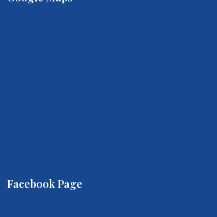
Facebook Page