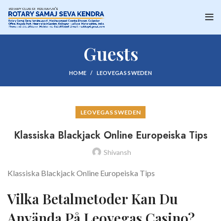
Guests
HOME
LEOVEGAS SWEDEN
LEOVEGAS SWEDEN
Klassiska Blackjack Online Europeiska Tips
Shivansh
Klassiska Blackjack Online Europeiska Tips
Vilka Betalmetoder Kan Du
Använda På Leovegas Casino?