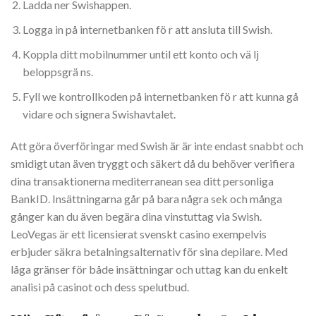
Ladda ner Swishappen.
Logga in på internetbanken fö r att ansluta till Swish.
Koppla ditt mobilnummer until ett konto och vä lj
beloppsgrä ns.
Fyll we kontrollkoden på internetbanken fö r att kunna gå
vidare och signera Swishavtalet.
Att göra överföringar med Swish är är inte endast snabbt och
smidigt utan även tryggt och säkert då du behöver verifiera
dina transaktionerna mediterranean sea ditt personliga
BankID. Insättningarna går på bara några sek och många
gånger kan du även begära dina vinstuttag via Swish.
LeoVegas är ett licensierat svenskt casino exempelvis
erbjuder säkra betalningsalternativ för sina depilare. Med
låga gränser för både insättningar och uttag kan du enkelt
analisi på casinot och dess spelutbud.