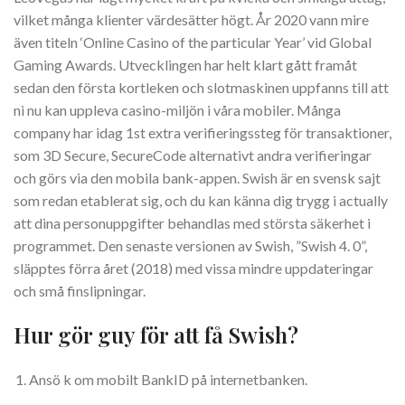
vilket många klienter värdesätter högt. År 2020 vann mire
även titeln ‘Online Casino of the particular Year’ vid Global
Gaming Awards. Utvecklingen har helt klart gått framåt
sedan den första kortleken och slotmaskinen uppfanns till att
ni nu kan uppleva casino-miljön i våra mobiler. Många
company har idag 1st extra verifieringssteg för transaktioner,
som 3D Secure, SecureCode alternativt andra verifieringar
och görs via den mobila bank-appen. Swish är en svensk sajt
som redan etablerat sig, och du kan känna dig trygg i actually
att dina personuppgifter behandlas med största säkerhet i
programmet. Den senaste versionen av Swish, ”Swish 4. 0”,
släpptes förra året (2018) med vissa mindre uppdateringar
och små finslipningar.
Hur gör guy för att få Swish?
Ansö k om mobilt BankID på internetbanken.