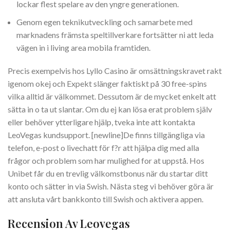
lockar flest spelare av den yngre generationen.
Genom egen teknikutveckling och samarbete med
marknadens främsta speltillverkare fortsätter ni att leda
vägen in i living area mobila framtiden.
Precis exempelvis hos Lyllo Casino är omsättningskravet rakt
igenom okej och Expekt slänger faktiskt på 30 free-spins
vilka alltid är välkommet. Dessutom är de mycket enkelt att
sätta in o ta ut slantar. Om du ej kan lösa erat problem själv
eller behöver ytterligare hjälp, tveka inte att kontakta
LeoVegas kundsupport. [newline]De finns tillgängliga via
telefon, e-post o livechatt för f?r att hjälpa dig med alla
frågor och problem som har mulighed for at uppstå. Hos
Unibet får du en trevlig välkomstbonus när du startar ditt
konto och sätter in via Swish. Nästa steg vi behöver göra är
att ansluta vårt bankkonto till Swish och aktivera appen.
Recension Av Leovegas