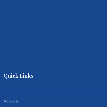
Quick Links
About us