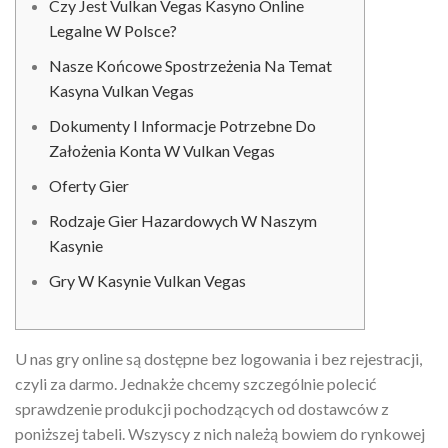
Czy Jest Vulkan Vegas Kasyno Online
Legalne W Polsce?
Nasze Końcowe Spostrzeżenia Na Temat
Kasyna Vulkan Vegas
Dokumenty I Informacje Potrzebne Do
Założenia Konta W Vulkan Vegas
Oferty Gier
Rodzaje Gier Hazardowych W Naszym
Kasynie
Gry W Kasynie Vulkan Vegas
U nas gry online są dostępne bez logowania i bez rejestracji,
czyli za darmo. Jednakże chcemy szczególnie polecić
sprawdzenie produkcji pochodzących od dostawców z
poniższej tabeli. Wszyscy z nich należą bowiem do rynkowej