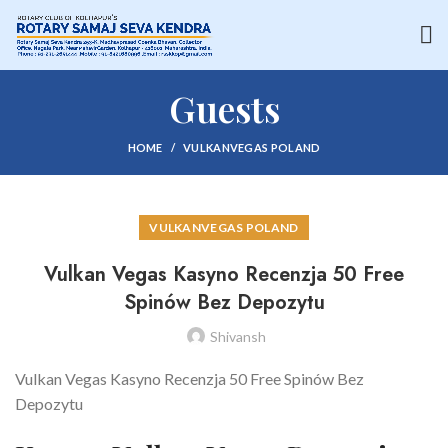
Guests
HOME
VULKANVEGAS POLAND
VULKANVEGAS POLAND
Vulkan Vegas Kasyno Recenzja 50 Free
Spinów Bez Depozytu
Shivansh
Vulkan Vegas Kasyno Recenzja 50 Free Spinów Bez
Depozytu️