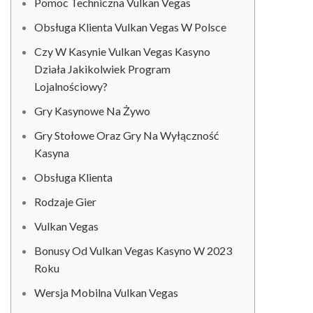
Pomoc Techniczna Vulkan Vegas
Obsługa Klienta Vulkan Vegas W Polsce
Czy W Kasynie Vulkan Vegas Kasyno
Działa Jakikolwiek Program
Lojalnościowy?
Gry Kasynowe Na Żywo
Gry Stołowe Oraz Gry Na Wyłączność
Kasyna
Obsługa Klienta
Rodzaje Gier
Vulkan Vegas
Bonusy Od Vulkan Vegas Kasyno W 2023
Roku
Wersja Mobilna Vulkan Vegas