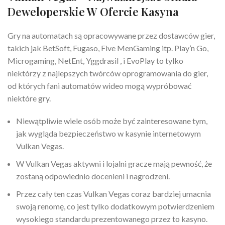
Deweloperskie W Ofercie Kasyna
Gry na automatach są opracowywane przez dostawców gier,
takich jak BetSoft, Fugaso, Five MenGaming itp. Play’n Go,
Microgaming, NetEnt, Yggdrasil , i EvoPlay to tylko
niektórzy z najlepszych twórców oprogramowania do gier,
od których fani automatów wideo mogą wypróbować
niektóre gry.
Niewątpliwie wiele osób może być zainteresowane tym,
jak wygląda bezpieczeństwo w kasynie internetowym
Vulkan Vegas.
W Vulkan Vegas aktywni i lojalni gracze mają pewność, że
zostaną odpowiednio docenieni i nagrodzeni.
Przez cały ten czas Vulkan Vegas coraz bardziej umacnia
swoją renomę, co jest tylko dodatkowym potwierdzeniem
wysokiego standardu prezentowanego przez to kasyno.