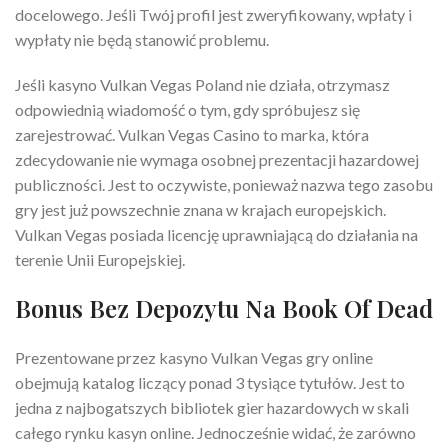
docelowego. Jeśli Twój profil jest zweryfikowany, wpłaty i
wypłaty nie będą stanowić problemu.
Jeśli kasyno Vulkan Vegas Poland nie działa, otrzymasz
odpowiednią wiadomość o tym, gdy spróbujesz się
zarejestrować. Vulkan Vegas Casino to marka, która
zdecydowanie nie wymaga osobnej prezentacji hazardowej
publiczności. Jest to oczywiste, ponieważ nazwa tego zasobu
gry jest już powszechnie znana w krajach europejskich.
Vulkan Vegas posiada licencję uprawniającą do działania na
terenie Unii Europejskiej.
Bonus Bez Depozytu Na Book Of Dead
Prezentowane przez kasyno Vulkan Vegas gry online
obejmują katalog liczący ponad 3 tysiące tytułów. Jest to
jedna z najbogatszych bibliotek gier hazardowych w skali
całego rynku kasyn online. Jednocześnie widać, że zarówno