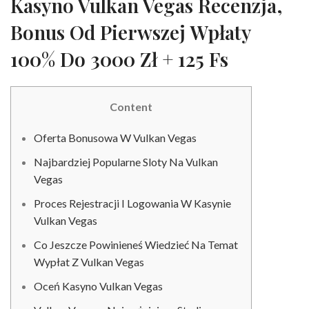
Kasyno Vulkan Vegas Recenzja,
Bonus Od Pierwszej Wpłaty
100% Do 3000 Zł + 125 Fs
Content
Oferta Bonusowa W Vulkan Vegas
Najbardziej Popularne Sloty Na Vulkan
Vegas
Proces Rejestracji I Logowania W Kasynie
Vulkan Vegas
Co Jeszcze Powinieneś Wiedzieć Na Temat
Wypłat Z Vulkan Vegas
Oceń Kasyno Vulkan Vegas