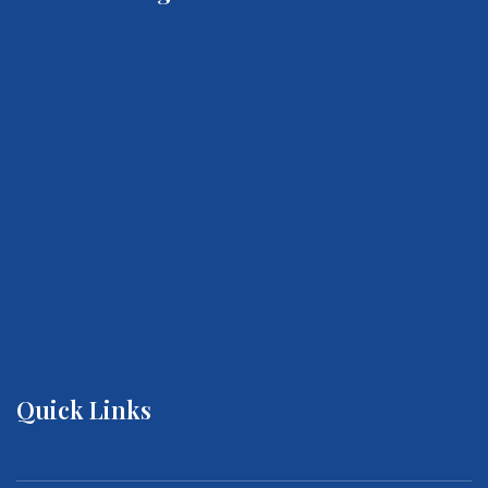
Quick Links