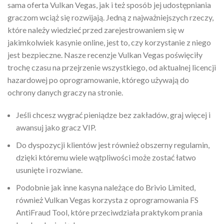
sama oferta Vulkan Vegas, jak i też sposób jej udostępniania
graczom wciąż się rozwijają. Jedną z najważniejszych rzeczy,
które należy wiedzieć przed zarejestrowaniem się w
jakimkolwiek kasynie online, jest to, czy korzystanie z niego
jest bezpieczne. Nasze recenzje Vulkan Vegas poświęciły
trochę czasu na przejrzenie wszystkiego, od aktualnej licencji
hazardowej po oprogramowanie, którego używają do
ochrony danych graczy na stronie.
Jeśli chcesz wygrać pieniądze bez zakładów, graj więcej i
awansuj jako gracz VIP.
Do dyspozycji klientów jest również obszerny regulamin,
dzięki któremu wiele wątpliwości może zostać łatwo
usunięte i rozwiane.
Podobnie jak inne kasyna należące do Brivio Limited,
również Vulkan Vegas korzysta z oprogramowania FS
AntiFraud Tool, które przeciwdziała praktykom prania