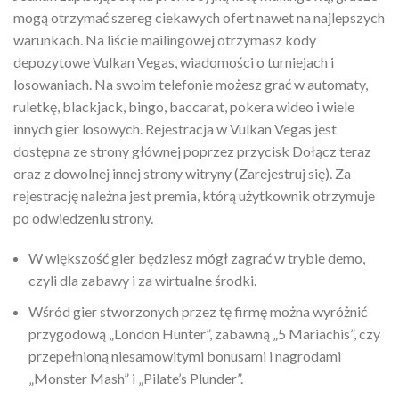
mogą otrzymać szereg ciekawych ofert nawet na najlepszych
warunkach. Na liście mailingowej otrzymasz kody
depozytowe Vulkan Vegas, wiadomości o turniejach i
losowaniach. Na swoim telefonie możesz grać w automaty,
ruletkę, blackjack, bingo, baccarat, pokera wideo i wiele
innych gier losowych. Rejestracja w Vulkan Vegas jest
dostępna ze strony głównej poprzez przycisk Dołącz teraz
oraz z dowolnej innej strony witryny (Zarejestruj się). Za
rejestrację należna jest premia, którą użytkownik otrzymuje
po odwiedzeniu strony.
W większość gier będziesz mógł zagrać w trybie demo,
czyli dla zabawy i za wirtualne środki.
Wśród gier stworzonych przez tę firmę można wyróżnić
przygodową „London Hunter”, zabawną „5 Mariachis”, czy
przepełnioną niesamowitymi bonusami i nagrodami
„Monster Mash” i „Pilate’s Plunder”.