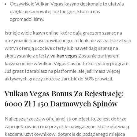
Oczywiście Vulkan Vegas kasyno doskonale to ułatwia
dzięki niesamowitej liczbie gier, które u nas
zgromadziliśmy.
Istnieje wiele kasyn online, które dają graczom szansę na
otrzymanie bonusu powitalnego. Jednak nie wszystkie z tych
witryn oferują uczciwe oferty lub nawet dają szansę na
skorzystanie z oferty.
vulkan vegas
Zostanie partnerem
kasyna online w Vulkan Vegas Casino to korzystny program.
Już grasz i zarabiasz na platformie, ale jeśli masz więcej
aktywnych graczy, możesz zarobić do 50% prowizji.
Vulkan Vegas Bonus Za Rejestrację:
6000 Zł I 150 Darmowych Spinów
Najlepszą rzeczą w oficjalnej stronie jest to, że jest dobrze
zaprojektowana i ma przyciski nawigacyjne, które ułatwiają
każdemu użytkownikowi dotarcie do pożądanego miejsca