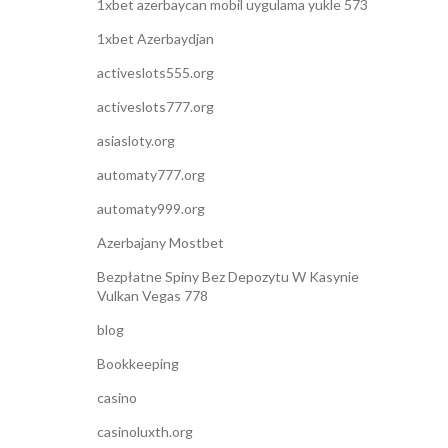
1xbet azerbaycan mobil uygulama yukle 573
R
1xbet Azerbaydjan
R
activeslots555.org
R
activeslots777.org
R
asiasloty.org
R
automaty777.org
R
automaty999.org
R
Azerbajany Mostbet
R
Bezpłatne Spiny Bez Depozytu W Kasynie
R
Vulkan Vegas 778
R
blog
R
Bookkeeping
R
casino
R
casinoluxth.org