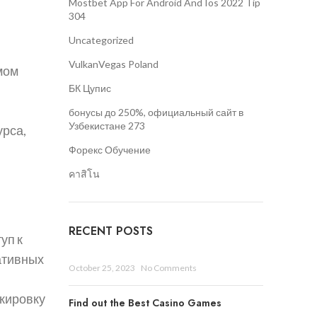
Mostbet App For Android And Ios 2022 Tip
304
Uncategorized
VulkanVegas Poland
амом
БК Цупис
бонусы до 250%, официальный сайт в
Узбекистане 273
урса,
Форекс Обучение
คาสิโน
RECENT POSTS
уп к
ативных
October 25, 2023
No Comments
окировку
Find out the Best Casino Games