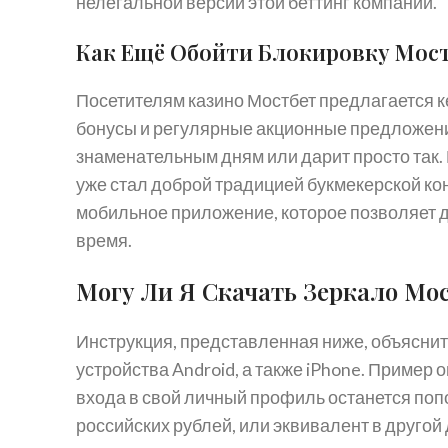
нелегальной версии этой беттинг компании.
Как Ещё Обойти Блокировку Мост
Посетителям казино Мостбет предлагается 
бонусы и регулярные акционные предложения
знаменательным дням или дарит просто так.
уже стал доброй традицией букмекерской к
мобильное приложение, которое позволяет де
время.
Могу Ли Я Скачать Зеркало Мо
Инструкция, представленная ниже, объяснит,
устройства Android, а также iPhone. Пример
входа в свой личный профиль останется поп
российских рублей, или эквивалент в другой