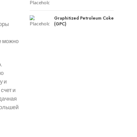
Graphitized Petroleum Coke
оры
(GPC)
е можно
.
мо
у и
счет и
удачная
большей