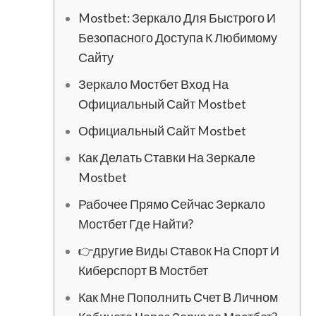
Mostbet: Зеркало Для Быстрого И
Безопасного Доступа К Любимому
Сайту
Зеркало Мостбет Вход На
Официальный Сайт Mostbet
Официальный Сайт Mostbet
Как Делать Ставки На Зеркале
Mostbet
Рабочее Прямо Сейчас Зеркало
Мостбет Где Найти?
👉другие Виды Ставок На Спорт И
Киберспорт В Мостбет
Как Мне Пополнить Счет В Личном