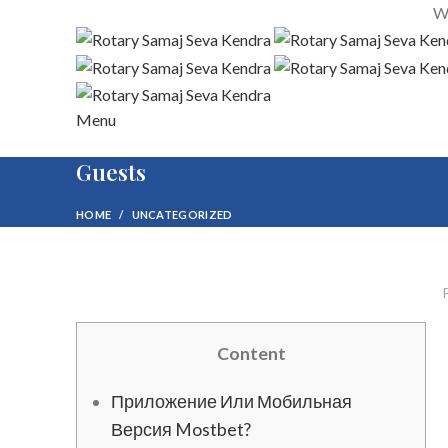
We
Menu
HOME
ABOUT US
BOARD O
Guests
HOME
UNCATEGORIZED
Content
Приложение Или Мобильная
Версия Mostbet?