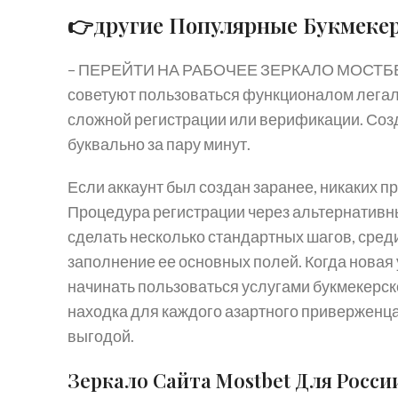
👉другие Популярные Букмеке
– ПЕРЕЙТИ НА РАБОЧЕЕ ЗЕРКАЛО МОСТБЕ
советуют пользоваться функционалом легаль
сложной регистрации или верификации. Созда
буквально за пару минут.
Если аккаунт был создан заранее, никаких п
Процедура регистрации через альтернативны
сделать несколько стандартных шагов, сред
заполнение ее основных полей. Когда новая 
начинать пользоваться услугами букмекерско
находка для каждого азартного приверженца,
выгодой.
Зеркало Сайта Mostbet Для Росси