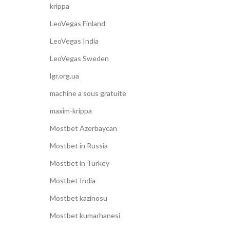
krippa
LeoVegas Finland
LeoVegas India
LeoVegas Sweden
lgr.org.ua
machine a sous gratuite
maxim-krippa
Mostbet Azerbaycan
Mostbet in Russia
Mostbet in Turkey
Mostbet India
Mostbet kazinosu
Mostbet kumarhanesi