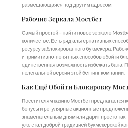
размещающаяся под другим адресом.
Рабочие Зеркала Мостбет
Самый простой – найти новое зеркало Mostbe
количестве. Есть ряд альтернативных спосо
ресурсу заблокированного букмекера. Рабоч
и примитивно-понятных способов обойти бло
единственная возможность избежать бана. П
нелегальной версии этой беттинг компании.
Как Ещё Обойти Блокировку Мост
Посетителям казино Мостбет предлагается 
бонусы и регулярные акционные предложения
знаменательным дням или дарит просто так.
уже стал доброй традицией букмекерской к