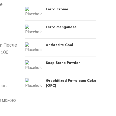
ое
Ferro Crome
Ferro Manganese
r. После
Anthracite Coal
 100
Soap Stone Powder
Graphitized Petroleum Coke
оры
(GPC)
е можно