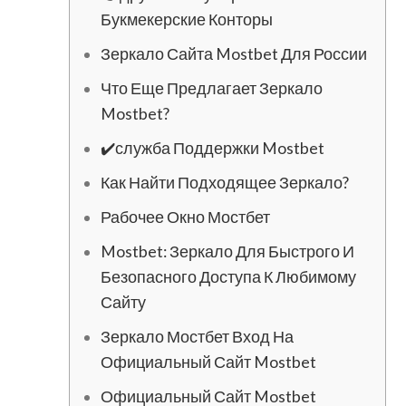
Букмекерские Конторы
Зеркало Сайта Mostbet Для России
Что Еще Предлагает Зеркало
Mostbet?
✔️служба Поддержки Mostbet
Как Найти Подходящее Зеркало?
Рабочее Окно Мостбет
Mostbet: Зеркало Для Быстрого И
Безопасного Доступа К Любимому
Сайту
Зеркало Мостбет Вход На
Официальный Сайт Mostbet
Официальный Сайт Mostbet