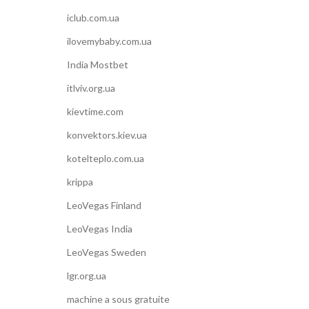
iclub.com.ua
ilovemybaby.com.ua
India Mostbet
itlviv.org.ua
kievtime.com
konvektors.kiev.ua
kotelteplo.com.ua
krippa
LeoVegas Finland
LeoVegas India
LeoVegas Sweden
lgr.org.ua
machine a sous gratuite