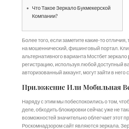
Что Такое Зеркало Букмекерской
Компании?
Более того, если заметите какие-то отличия, 
на мошеннический, фишинговый портал. Кли
альтернативного варианта Мостбет зеркало 
регистрацию, используя любой доступный в
авторизованный аккаунт, могут зайти в него
Приложение Или Мобильная Ве
Наряду с этим мы побеспокоились о том, чтоб
деле, обходить блокировки сейчас уже не т
возможностей значительно облегчает этот 
Роскомнадзором сайт являются зеркала. Зерк