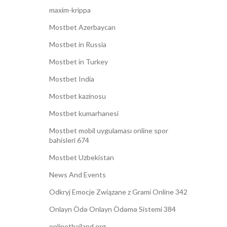
maxim-krippa
Mostbet Azerbaycan
Mostbet in Russia
Mostbet in Turkey
Mostbet India
Mostbet kazinosu
Mostbet kumarhanesi
Mostbet mobil uygulaması online spor
bahisleri 674
Mostbet Uzbekistan
News And Events
Odkryj Emocje Związane z Grami Online 342
Onlayn Ödə Onlayn Ödəmə Sistemi 384
onlinethailand.org