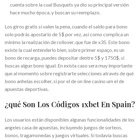
cuenta sobre la cual Busquets ya dio su principal versión
hace mucho época, y buscan su reemplazo.
Los giros gratis sí valen la pena, cuando el saldo para bono
solo podrás apostarlo de 5$ por vez, asi como complica un
minimo la realización de rollover, que fue de x35. Este bono
existe la cual entenderlo bien, sobre primer espaço, es un
bono de recarga, puedes depositar dentre 5$ y 1750$, si
buscas algun bono igual. En exista caso sera muy importante
que al momento sobre registrarte selecciones através de qué
bono anhelas escolher, si por el de on line casino um el de
apuestas deportivas.
¿qué Son Los Códigos 1xbet En Spain?
Los usuarios están disponibles algunas funcionalidades de los
angeles casa de apuestas, incluyendo juegos de sorteos,
bonos, tragamonedas y juegos virtuales. Sí todavía buscas