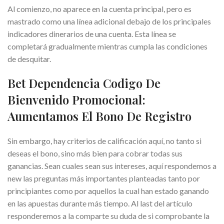
Al comienzo, no aparece en la cuenta principal, pero es
mastrado como una línea adicional debajo de los principales
indicadores dinerarios de una cuenta. Esta línea se
completará gradualmente mientras cumpla las condiciones
de desquitar.
Bet Dependencia Codigo De
Bienvenido Promocional:
Aumentamos El Bono De Registro
Sin embargo, hay criterios de calificación aquí, no tanto si
deseas el bono, sino más bien para cobrar todas sus
ganancias. Sean cuales sean sus intereses, aquí respondemos a
new las preguntas más importantes planteadas tanto por
principiantes como por aquellos la cual han estado ganando
en las apuestas durante más tiempo. Al last del artículo
responderemos a la comparte su duda de si comprobante la