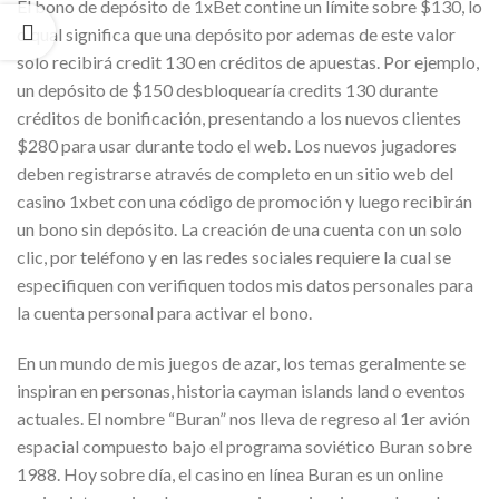
El bono de depósito de 1xBet contine un límite sobre $130, lo
o qual significa que una depósito por ademas de este valor
solo recibirá credit 130 en créditos de apuestas. Por ejemplo,
un depósito de $150 desbloquearía credits 130 durante
créditos de bonificación, presentando a los nuevos clientes
$280 para usar durante todo el web. Los nuevos jugadores
deben registrarse através de completo en un sitio web del
casino 1xbet con una código de promoción y luego recibirán
un bono sin depósito. La creación de una cuenta con un solo
clic, por teléfono y en las redes sociales requiere la cual se
especifiquen con verifiquen todos mis datos personales para
la cuenta personal para activar el bono.
En un mundo de mis juegos de azar, los temas geralmente se
inspiran en personas, historia cayman islands land o eventos
actuales. El nombre “Buran” nos lleva de regreso al 1er avión
espacial compuesto bajo el programa soviético Buran sobre
1988. Hoy sobre día, el casino en línea Buran es un online