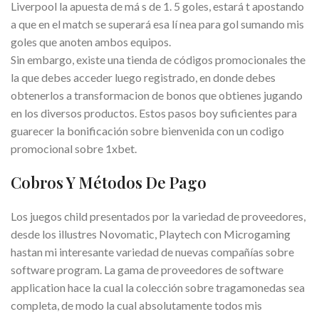
Liverpool la apuesta de má s de 1. 5 goles, estará t apostando
a que en el match se superará esa lí nea para gol sumando mis
goles que anoten ambos equipos.
Sin embargo, existe una tienda de códigos promocionales the
la que debes acceder luego registrado, en donde debes
obtenerlos a transformacion de bonos que obtienes jugando
en los diversos productos. Estos pasos boy suficientes para
guarecer la bonificación sobre bienvenida con un codigo
promocional sobre 1xbet.
Cobros Y Métodos De Pago
Los juegos child presentados por la variedad de proveedores,
desde los illustres Novomatic, Playtech con Microgaming
hastan mi interesante variedad de nuevas compañías sobre
software program. La gama de proveedores de software
application hace la cual la colección sobre tragamonedas sea
completa, de modo la cual absolutamente todos mis