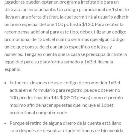
jugadores pueden optar un programa irrefutable para un
distraccion emocionante. Un codigo promocional de 1xbet lo
lleva an una oferta distinct, la cual permitirá al usuario adherir
un bono especial del one 100 pc hasta $130. Para recibir la
recompensa adicional para este tipo, debe utilizar un codigo
promocional de 1xbet, el cual no sera mas que algun código
único que consta de el conjunto específico de letras y
números. Tenga en cuenta que la casa se preocupa durante la
legalidad para su plataforma sumado a 1xBet licencia
español.
Entonces, despues de usar codigo de promocion 1xBet
actual en el formulario para registro, puede obtener no
100, predestinación 144 $ (8500 pesos) como el premio
máximo afin de hacer apuestas que incluye el 1xbet
promotional computer code.
Porque el retiro de alguna dinero de la cuenta está llano
solo después de desquitar el added bonus de bienvenida,