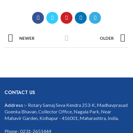
NEWER
OLDER
CONTACT US
Address :-
Rotary Samaj Seva Kendra 253-K, Madhavprasad
Goenka Bhavan, Collector Office, Nagala Park, Near
Mahavir Garden, Kolhapur - 416001, Maharashtra, India.
Phone : 0231-2651444