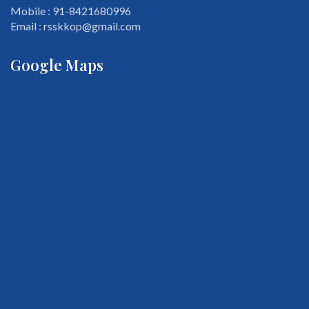
Mobile : 91-8421680996
Email : rsskkop@gmail.com
Google Maps