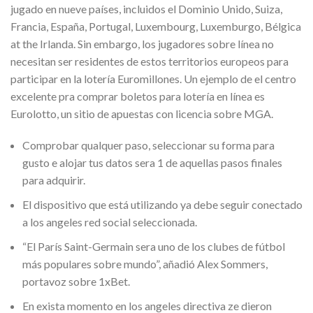
jugado en nueve países, incluidos el Dominio Unido, Suiza,
Francia, España, Portugal, Luxembourg, Luxemburgo, Bélgica
at the Irlanda. Sin embargo, los jugadores sobre línea no
necesitan ser residentes de estos territorios europeos para
participar en la lotería Euromillones. Un ejemplo de el centro
excelente pra comprar boletos para lotería en línea es
Eurolotto, un sitio de apuestas con licencia sobre MGA.
Comprobar qualquer paso, seleccionar su forma para
gusto e alojar tus datos sera 1 de aquellas pasos finales
para adquirir.
El dispositivo que está utilizando ya debe seguir conectado
a los angeles red social seleccionada.
“El París Saint-Germain sera uno de los clubes de fútbol
más populares sobre mundo”, añadió Alex Sommers,
portavoz sobre 1xBet.
En exista momento en los angeles directiva ze dieron