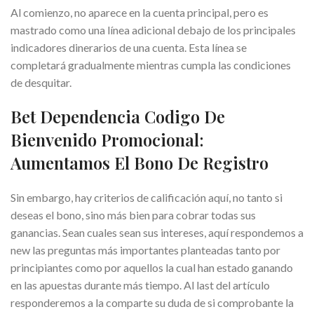
Al comienzo, no aparece en la cuenta principal, pero es
mastrado como una línea adicional debajo de los principales
indicadores dinerarios de una cuenta. Esta línea se
completará gradualmente mientras cumpla las condiciones
de desquitar.
Bet Dependencia Codigo De
Bienvenido Promocional:
Aumentamos El Bono De Registro
Sin embargo, hay criterios de calificación aquí, no tanto si
deseas el bono, sino más bien para cobrar todas sus
ganancias. Sean cuales sean sus intereses, aquí respondemos a
new las preguntas más importantes planteadas tanto por
principiantes como por aquellos la cual han estado ganando
en las apuestas durante más tiempo. Al last del artículo
responderemos a la comparte su duda de si comprobante la