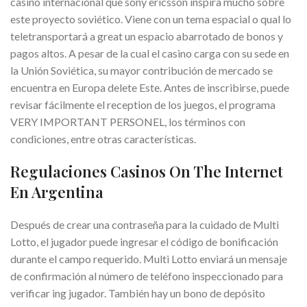
casino internacional que sony ericsson inspira mucho sobre
este proyecto soviético. Viene con un tema espacial o qual lo
teletransportará a great un espacio abarrotado de bonos y
pagos altos. A pesar de la cual el casino carga con su sede en
la Unión Soviética, su mayor contribución de mercado se
encuentra en Europa delete Este. Antes de inscribirse, puede
revisar fácilmente el reception de los juegos, el programa
VERY IMPORTANT PERSONEL, los términos con
condiciones, entre otras características.
Regulaciones Casinos On The Internet
En Argentina
Después de crear una contraseña para la cuidado de Multi
Lotto, el jugador puede ingresar el código de bonificación
durante el campo requerido. Multi Lotto enviará un mensaje
de confirmación al número de teléfono inspeccionado para
verificar ing jugador. También hay un bono de depósito