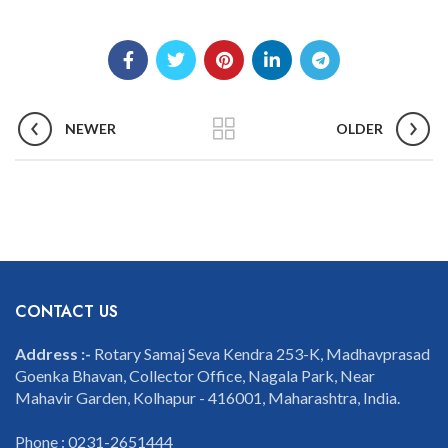
NEWER
OLDER
CONTACT US
Address :-
Rotary Samaj Seva Kendra 253-K, Madhavprasad
Goenka Bhavan, Collector Office, Nagala Park, Near
Mahavir Garden, Kolhapur - 416001, Maharashtra, India.
Phone : 0231-2651444