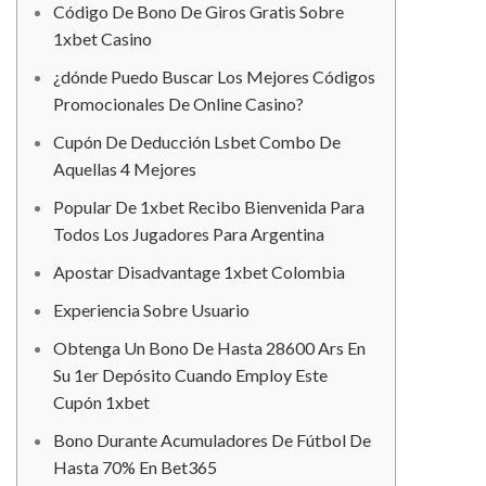
Código De Bono De Giros Gratis Sobre
1xbet Casino
¿dónde Puedo Buscar Los Mejores Códigos
Promocionales De Online Casino?
Cupón De Deducción Lsbet Combo De
Aquellas 4 Mejores
Popular De 1xbet Recibo Bienvenida Para
Todos Los Jugadores Para Argentina
Apostar Disadvantage 1xbet Colombia
Experiencia Sobre Usuario
Obtenga Un Bono De Hasta 28600 Ars En
Su 1er Depósito Cuando Employ Este
Cupón 1xbet
Bono Durante Acumuladores De Fútbol De
Hasta 70% En Bet365