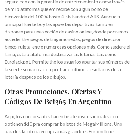
seguro con con la garantía de entretenimiento a new través
de mi plataforma que em recibe con algun bono de
bienvenida del 100 % hasta 4. six hundred ARS. Aunque tu
principal fuerte boy las apuestas deportivas, también
disponen para una sección de casino online, donde podremos
acceder the juegos de tragamonedas, juegos de direccion,
bingo, ruleta, entre numerosas opciones más. Como sugiere el
fama, esta plataforma destina varias loterías tais como
Eurojackpot. Permite the los usuarios apartar sus números de
la suerte sumado a comprobar el últimos resultados de la
lotería después de los dibujos.
Otras Promociones, Ofertas Y
Códigos De Bet365 En Argentina
Aquí, los concursantes hacen tus depósitos iniciales con
obtienen $10 pra comprar boletos de MegaMillions. Uno
para los la lotería europea más grande es Euromillones,