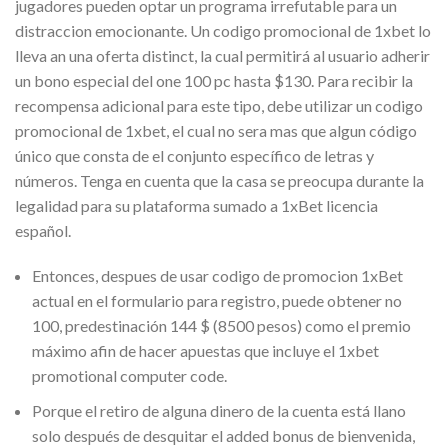
jugadores pueden optar un programa irrefutable para un
distraccion emocionante. Un codigo promocional de 1xbet lo
lleva an una oferta distinct, la cual permitirá al usuario adherir
un bono especial del one 100 pc hasta $130. Para recibir la
recompensa adicional para este tipo, debe utilizar un codigo
promocional de 1xbet, el cual no sera mas que algun código
único que consta de el conjunto específico de letras y
números. Tenga en cuenta que la casa se preocupa durante la
legalidad para su plataforma sumado a 1xBet licencia
español.
Entonces, despues de usar codigo de promocion 1xBet
actual en el formulario para registro, puede obtener no
100, predestinación 144 $ (8500 pesos) como el premio
máximo afin de hacer apuestas que incluye el 1xbet
promotional computer code.
Porque el retiro de alguna dinero de la cuenta está llano
solo después de desquitar el added bonus de bienvenida,