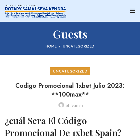
Guests
HOME
UNCATEGORIZED
UNCATEGORIZED
Codigo Promocional 1xbet Julio 2023:
**100max**
Shivansh
¿cuál Sera El Código
Promocional De 1xbet Spain?