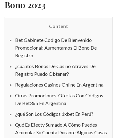
Bono 2023
Content
Bet Gabinete Codigo De Bienvenido
Promocional: Aumentamos El Bono De
Registro
¿cuántos Bonos De Casino Através De
Registro Puedo Obtener?
Regulaciones Casinos Online En Argentina
Otras Promociones, Ofertas Con Códigos
De Bet365 En Argentina
¿qué Son Los Códigos 1xbet En Perú?
Qué Es Efecty Sumado A Cómo Puedes
Acumular Su Cuenta Durante Algunas Casas