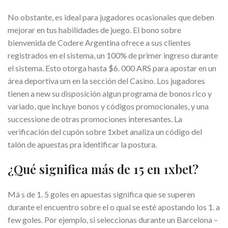
No obstante, es ideal para jugadores ocasionales que deben
mejorar en tus habilidades de juego. El bono sobre
bienvenida de Codere Argentina ofrece a sus clientes
registrados en el sistema, un 100% de primer ingreso durante
el sistema. Esto otorga hasta $6. 000 ARS para apostar en un
área deportiva um en la sección del Casino. Los jugadores
tienen a new su disposición algun programa de bonos rico y
variado, que incluye bonos y códigos promocionales, y una
successione de otras promociones interesantes. La
verificación del cupón sobre 1xbet analiza un código del
talón de apuestas pra identificar la postura.
¿Qué significa más de 15 en 1xbet?
Má s de 1. 5 goles en apuestas significa que se superen
durante el encuentro sobre el o qual se esté apostando los 1. a
few goles. Por ejemplo, si seleccionas durante un Barcelona –