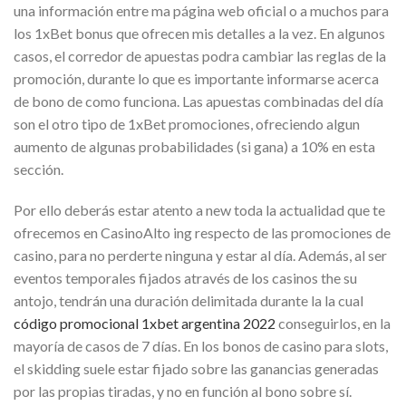
una información entre ma página web oficial o a muchos para
los 1xBet bonus que ofrecen mis detalles a la vez. En algunos
casos, el corredor de apuestas podra cambiar las reglas de la
promoción, durante lo que es importante informarse acerca
de bono de como funciona. Las apuestas combinadas del día
son el otro tipo de 1xBet promociones, ofreciendo algun
aumento de algunas probabilidades (si gana) a 10% en esta
sección.
Por ello deberás estar atento a new toda la actualidad que te
ofrecemos en CasinoAlto ing respecto de las promociones de
casino, para no perderte ninguna y estar al día. Además, al ser
eventos temporales fijados através de los casinos the su
antojo, tendrán una duración delimitada durante la la cual
código promocional 1xbet argentina 2022
conseguirlos, en la
mayoría de casos de 7 días. En los bonos de casino para slots,
el skidding suele estar fijado sobre las ganancias generadas
por las propias tiradas, y no en función al bono sobre sí.