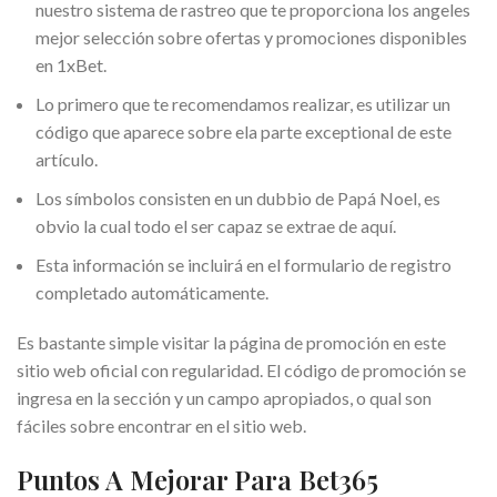
nuestro sistema de rastreo que te proporciona los angeles
mejor selección sobre ofertas y promociones disponibles
en 1xBet.
Lo primero que te recomendamos realizar, es utilizar un
código que aparece sobre ela parte exceptional de este
artículo.
Los símbolos consisten en un dubbio de Papá Noel, es
obvio la cual todo el ser capaz se extrae de aquí.
Esta información se incluirá en el formulario de registro
completado automáticamente.
Es bastante simple visitar la página de promoción en este
sitio web oficial con regularidad. El código de promoción se
ingresa en la sección y un campo apropiados, o qual son
fáciles sobre encontrar en el sitio web.
Puntos A Mejorar Para Bet365