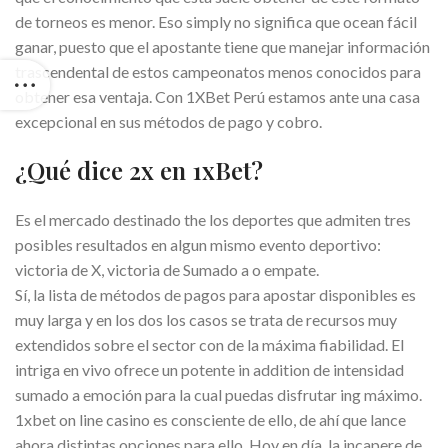
de torneos es menor. Eso simply no significa que ocean fácil
ganar, puesto que el apostante tiene que manejar información
trascendental de estos campeonatos menos conocidos para
obtener esa ventaja. Con 1XBet Perú estamos ante una casa
excepcional en sus métodos de pago y cobro.
¿Qué dice 2x en 1xBet?
Es el mercado destinado the los deportes que admiten tres
posibles resultados en algun mismo evento deportivo:
victoria de X, victoria de Sumado a o empate.
Sí, la lista de métodos de pagos para apostar disponibles es
muy larga y en los dos los casos se trata de recursos muy
extendidos sobre el sector con de la máxima fiabilidad. El
intriga en vivo ofrece un potente in addition de intensidad
sumado a emoción para la cual puedas disfrutar ing máximo.
1xbet on line casino es consciente de ello, de ahí que lance
ahora distintas opciones para ello. Hoy en día, la incapere de