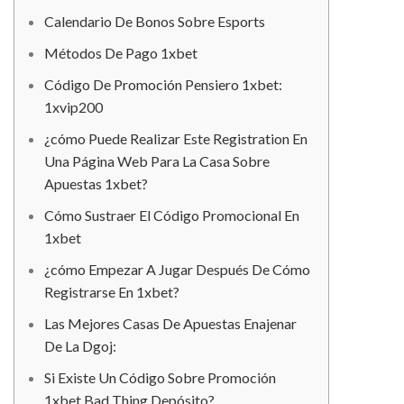
Calendario De Bonos Sobre Esports
Métodos De Pago 1xbet
Código De Promoción Pensiero 1xbet:
1xvip200
¿cómo Puede Realizar Este Registration En
Una Página Web Para La Casa Sobre
Apuestas 1xbet?
Cómo Sustraer El Código Promocional En
1xbet
¿cómo Empezar A Jugar Después De Cómo
Registrarse En 1xbet?
Las Mejores Casas De Apuestas Enajenar
De La Dgoj:
Si Existe Un Código Sobre Promoción
1xbet Bad Thing Depósito?