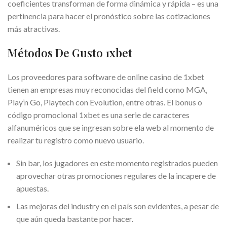
coeficientes transforman de forma dinámica y rápida – es una
pertinencia para hacer el pronóstico sobre las cotizaciones
más atractivas.
Métodos De Gusto 1xbet
Los proveedores para software de online casino de 1xbet
tienen an empresas muy reconocidas del field como MGA,
Play’n Go, Playtech con Evolution, entre otras. El bonus o
código promocional 1xbet es una serie de caracteres
alfanuméricos que se ingresan sobre ela web al momento de
realizar tu registro como nuevo usuario.
Sin bar, los jugadores en este momento registrados pueden
aprovechar otras promociones regulares de la incapere de
apuestas.
Las mejoras del industry en el país son evidentes, a pesar de
que aún queda bastante por hacer.