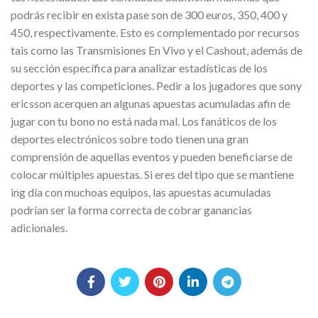
podrás recibir en exista pase son de 300 euros, 350, 400 y
450, respectivamente. Esto es complementado por recursos
tais como las Transmisiones En Vivo y el Cashout, además de
su sección específica para analizar estadísticas de los
deportes y las competiciones. Pedir a los jugadores que sony
ericsson acerquen an algunas apuestas acumuladas afin de
jugar con tu bono no está nada mal. Los fanáticos de los
deportes electrónicos sobre todo tienen una gran
comprensión de aquellas eventos y pueden beneficiarse de
colocar múltiples apuestas. Si eres del tipo que se mantiene
ing día con muchoas equipos, las apuestas acumuladas
podrían ser la forma correcta de cobrar ganancias
adicionales.