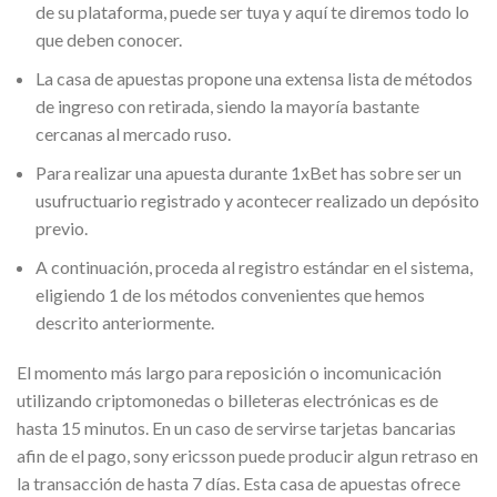
de su plataforma, puede ser tuya y aquí te diremos todo lo
que deben conocer.
La casa de apuestas propone una extensa lista de métodos
de ingreso con retirada, siendo la mayoría bastante
cercanas al mercado ruso.
Para realizar una apuesta durante 1xBet has sobre ser un
usufructuario registrado y acontecer realizado un depósito
previo.
A continuación, proceda al registro estándar en el sistema,
eligiendo 1 de los métodos convenientes que hemos
descrito anteriormente.
El momento más largo para reposición o incomunicación
utilizando criptomonedas o billeteras electrónicas es de
hasta 15 minutos. En un caso de servirse tarjetas bancarias
afin de el pago, sony ericsson puede producir algun retraso en
la transacción de hasta 7 días. Esta casa de apuestas ofrece