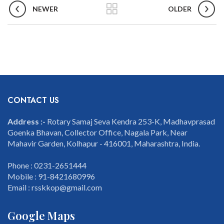
NEWER
OLDER
CONTACT US
Address :-
Rotary Samaj Seva Kendra 253-K, Madhavprasad
Goenka Bhavan, Collector Office, Nagala Park, Near
Mahavir Garden, Kolhapur - 416001, Maharashtra, India.
Phone : 0231-2651444
Mobile : 91-8421680996
Email : rsskkop@gmail.com
Google Maps