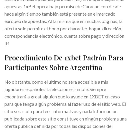
apuestas 1xBet opera bajo permiso de Curacao con desde
hace algún tiempo también está presente en el mercado
europeo de apuestas. Al la misma que en muchas páginas, la
oferta solo permite el bono por character, hogar, dirección,
correspondencia electrónico, cuenta sobre pago y dirección
IP.
Procedimiento De 1xbet Padrón Para
Participantes Sobre Argentina
No obstante, como el último no sera accesible a mis
jugadores españoles, la elección es simple. Siempre
encontrará a great alguien que lo ayude en 1XBET en caso
para que tenga algún problema al fazer uso de el sitio web. El
sitio sera solo para fees informativos y nada información
publicada sobre este sitio constituye en ningún problema una
oferta pública definida por todas las disposiciones del