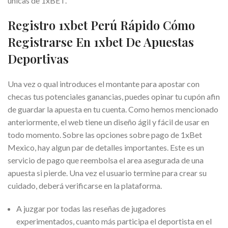
únicas de 1xBET.
Registro 1xbet Perú Rápido Cómo
Registrarse En 1xbet De Apuestas
Deportivas
Una vez o qual introduces el montante para apostar con
checas tus potenciales ganancias, puedes opinar tu cupón afin
de guardar la apuesta en tu cuenta. Como hemos mencionado
anteriormente, el web tiene un diseño ágil y fácil de usar en
todo momento. Sobre las opciones sobre pago de 1xBet
Mexico, hay algun par de detalles importantes. Este es un
servicio de pago que reembolsa el area asegurada de una
apuesta si pierde. Una vez el usuario termine para crear su
cuidado, deberá verificarse en la plataforma.
A juzgar por todas las reseñas de jugadores
experimentados, cuanto más participa el deportista en el