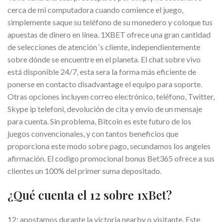
cerca de mi computadora cuando comience el juego,
simplemente saque su teléfono de su monedero y coloque tus
apuestas de dinero en línea. 1XBET ofrece una gran cantidad
de selecciones de atención ‘s cliente, independientemente
sobre dónde se encuentre en el planeta. El chat sobre vivo
está disponible 24/7, esta sera la forma más eficiente de
ponerse en contacto disadvantage el equipo para soporte.
Otras opciones incluyen correo electrónico, teléfono, Twitter,
Skype ip telefoni, devolución de cita y envío de un mensaje
para cuenta. Sin problema, Bitcoin es este futuro de los
juegos convencionales, y con tantos beneficios que
proporciona este modo sobre pago, secundamos los angeles
afirmación. El codigo promocional bonus Bet365 ofrece a sus
clientes un 100% del primer suma depositado.
¿Qué cuenta el 12 sobre 1xBet?
12: apostamos durante la victoria nearby o visitante. Este