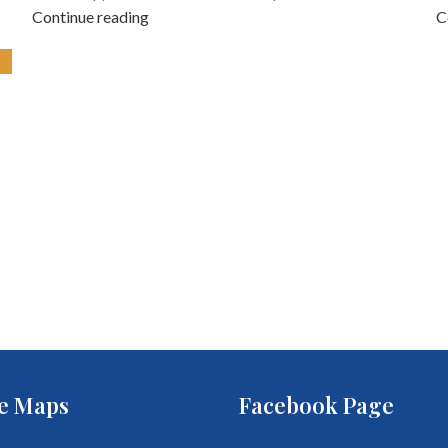
Continue reading
C
e Maps
Facebook Page