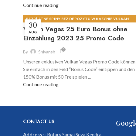
Continue reading
BEZPŁATNE SPINY BEZ DEPOZYTU W KASYNIE VULKAN
30
Vulkan Vegas 25 Euro Bonus ohne
VEGAS 778
AUG
Einzahlung 2023 25 Promo Code
0
By
Shivansh
Unseren exklusiven Vulkan Vegas Promo Code können
Sie einfach in den Feld “Bonus Code” eintippen und den
150% Bonus mit 50 Freispielen ...
Continue reading
CONTACT US
Googl
Address :-
Rotary Samaj Seva Kendra